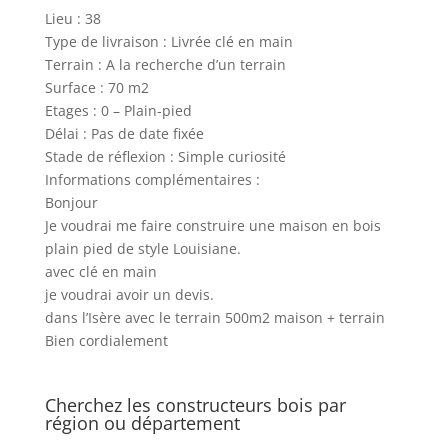
Lieu : 38
Type de livraison : Livrée clé en main
Terrain : A la recherche d’un terrain
Surface : 70 m2
Etages : 0 – Plain-pied
Délai : Pas de date fixée
Stade de réflexion : Simple curiosité
Informations complémentaires :
Bonjour
Je voudrai me faire construire une maison en bois
plain pied de style Louisiane.
avec clé en main
je voudrai avoir un devis.
dans l’Isère avec le terrain 500m2 maison + terrain
Bien cordialement
Cherchez les constructeurs bois par
région ou département