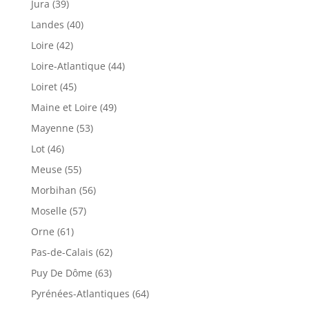
Jura (39)
Landes (40)
Loire (42)
Loire-Atlantique (44)
Loiret (45)
Maine et Loire (49)
Mayenne (53)
Lot (46)
Meuse (55)
Morbihan (56)
Moselle (57)
Orne (61)
Pas-de-Calais (62)
Puy De Dôme (63)
Pyrénées-Atlantiques (64)