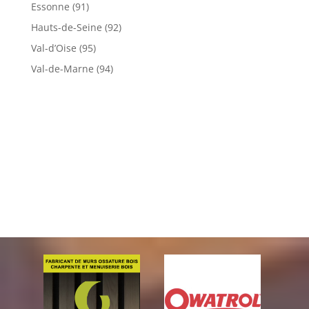
Essonne (91)
Hauts-de-Seine (92)
Val-d’Oise (95)
Val-de-Marne (94)