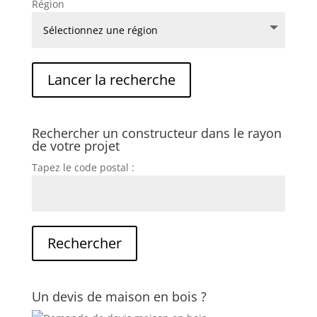
Région
Rechercher un constructeur dans le rayon
de votre projet
Tapez le code postal :
Un devis de maison en bois ?