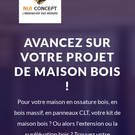
AVANCEZ SUR
VOTRE PROJET
DE MAISON BOIS
!
Pour votre maison en ossature bois, en
bois massif, en panneaux CLT, votre kit de
maison bois ? Ou alors l'extension ou la
surélévation bois ? Trouvez votre