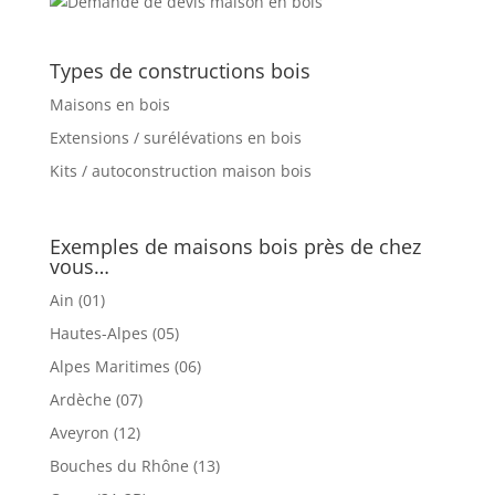
Types de constructions bois
Maisons en bois
Extensions / surélévations en bois
Kits / autoconstruction maison bois
Exemples de maisons bois près de chez
vous…
Ain (01)
Hautes-Alpes (05)
Alpes Maritimes (06)
Ardèche (07)
Aveyron (12)
Bouches du Rhône (13)