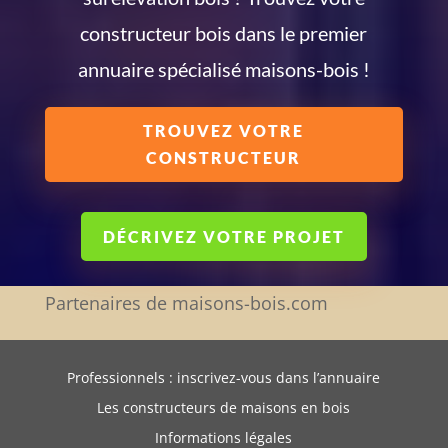
constructeur bois dans le premier
annuaire spécialisé maisons-bois !
TROUVEZ VOTRE
CONSTRUCTEUR
DÉCRIVEZ VOTRE PROJET
Partenaires de maisons-bois.com
Professionnels : inscrivez-vous dans l’annuaire
Les constructeurs de maisons en bois
Informations légales