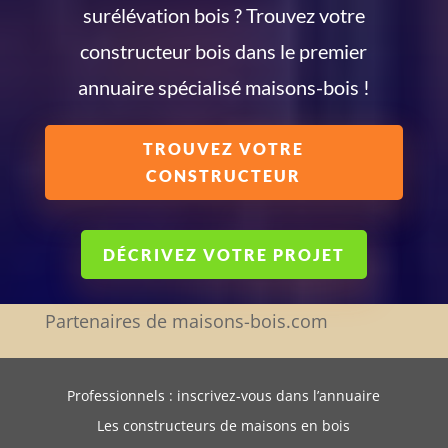
surélévation bois ? Trouvez votre
constructeur bois dans le premier
annuaire spécialisé maisons-bois !
TROUVEZ VOTRE
CONSTRUCTEUR
DÉCRIVEZ VOTRE PROJET
Partenaires de maisons-bois.com
Professionnels : inscrivez-vous dans l’annuaire
Les constructeurs de maisons en bois