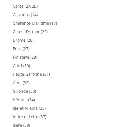
Corse (2A 2B)
Calvados (14)
Charente-Maritime (17)
Côtes-d’Armor (22)
Drôme (26)
Eure (27)
Finistère (29)
Gard (30)
Haute-Garonne (31)
Gers (32)
Gironde (33)
Hérault (34)
Ille-et-Vilaine (35)
Indre et Loire (37)
Isère (38)