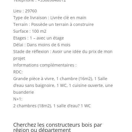
Lieu : 29760
Type de livraison : Livrée clé en main
Terrain : Possède un terrain à construire
Surface : 100 m2
Etages : 1 – avec un étage
Délai : Dans moins de 6 mois
Stade de réflexion : Avoir une idée du prix de mon
projet
Informations complémentaires :
RDC:
Grande pièce à vivre, 1 chambre (16m2), 1 Salle
d’eau sans baignoire, 1 WC, 1 cuisine ouverte, une
buanderie
N+1:
2 chambres (18m2), 1 salle d’eau? 1 WC
Cherchez les constructeurs bois par
région ou département