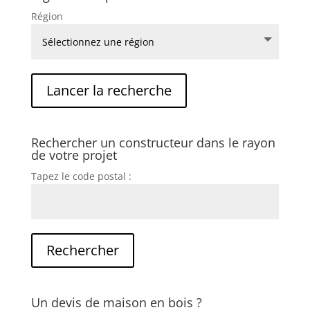
Région
Rechercher un constructeur dans le rayon
de votre projet
Tapez le code postal :
Un devis de maison en bois ?