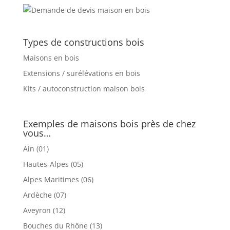
Types de constructions bois
Maisons en bois
Extensions / surélévations en bois
Kits / autoconstruction maison bois
Exemples de maisons bois près de chez
vous…
Ain (01)
Hautes-Alpes (05)
Alpes Maritimes (06)
Ardèche (07)
Aveyron (12)
Bouches du Rhône (13)