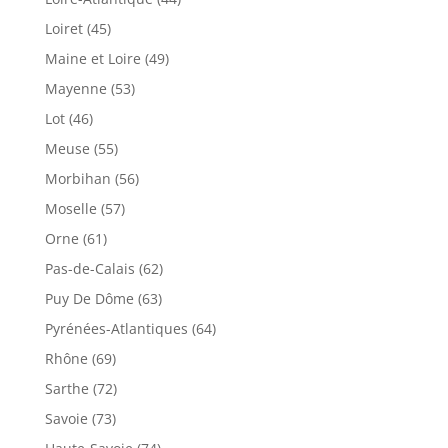
Loiret (45)
Maine et Loire (49)
Mayenne (53)
Lot (46)
Meuse (55)
Morbihan (56)
Moselle (57)
Orne (61)
Pas-de-Calais (62)
Puy De Dôme (63)
Pyrénées-Atlantiques (64)
Rhône (69)
Sarthe (72)
Savoie (73)