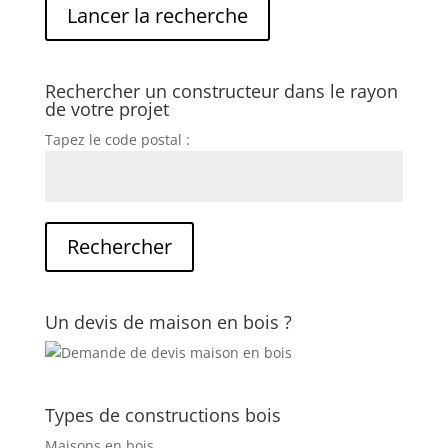
Rechercher un constructeur dans le rayon
de votre projet
Tapez le code postal :
Un devis de maison en bois ?
Types de constructions bois
Maisons en bois