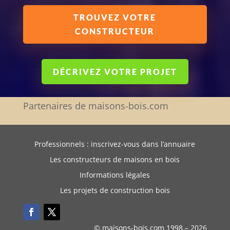
TROUVEZ VOTRE
CONSTRUCTEUR
DÉCRIVEZ VOTRE PROJET
Partenaires de maisons-bois.com
Professionnels : inscrivez-vous dans l’annuaire
Les constructeurs de maisons en bois
Informations légales
Les projets de construction bois
© maisons-bois.com 1998 –
2026