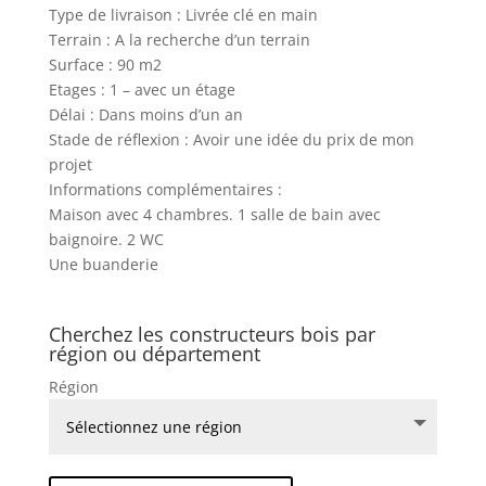
Type de livraison : Livrée clé en main
Terrain : A la recherche d’un terrain
Surface : 90 m2
Etages : 1 – avec un étage
Délai : Dans moins d’un an
Stade de réflexion : Avoir une idée du prix de mon
projet
Informations complémentaires :
Maison avec 4 chambres. 1 salle de bain avec
baignoire. 2 WC
Une buanderie
Cherchez les constructeurs bois par
région ou département
Région