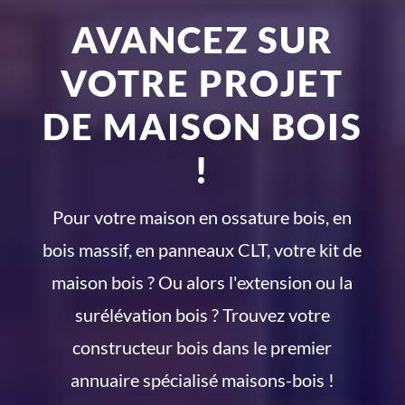
AVANCEZ SUR
VOTRE PROJET
DE MAISON BOIS
!
Pour votre maison en ossature bois, en
bois massif, en panneaux CLT, votre kit de
maison bois ? Ou alors l'extension ou la
surélévation bois ? Trouvez votre
constructeur bois dans le premier
annuaire spécialisé maisons-bois !