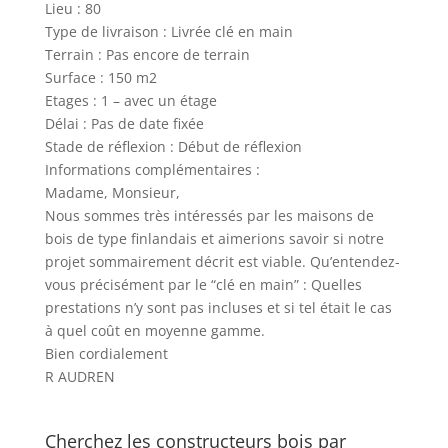
Lieu : 80
Type de livraison : Livrée clé en main
Terrain : Pas encore de terrain
Surface : 150 m2
Etages : 1 – avec un étage
Délai : Pas de date fixée
Stade de réflexion : Début de réflexion
Informations complémentaires :
Madame, Monsieur,
Nous sommes très intéressés par les maisons de
bois de type finlandais et aimerions savoir si notre
projet sommairement décrit est viable. Qu’entendez-
vous précisément par le “clé en main” : Quelles
prestations n’y sont pas incluses et si tel était le cas
à quel coût en moyenne gamme.
Bien cordialement
R AUDREN
Cherchez les constructeurs bois par