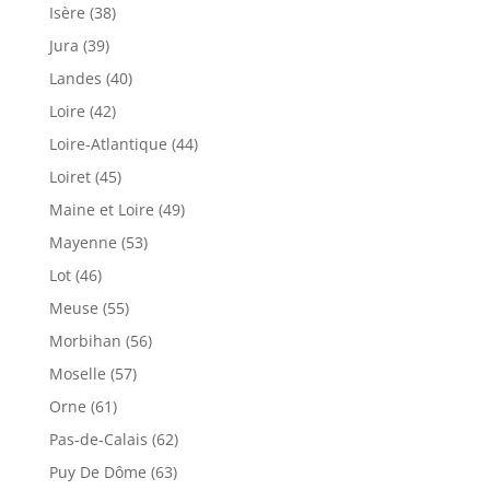
Isère (38)
Jura (39)
Landes (40)
Loire (42)
Loire-Atlantique (44)
Loiret (45)
Maine et Loire (49)
Mayenne (53)
Lot (46)
Meuse (55)
Morbihan (56)
Moselle (57)
Orne (61)
Pas-de-Calais (62)
Puy De Dôme (63)