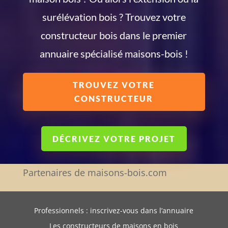
surélévation bois ? Trouvez votre
constructeur bois dans le premier
annuaire spécialisé maisons-bois !
TROUVEZ VOTRE
CONSTRUCTEUR
DÉCRIVEZ VOTRE PROJET
Partenaires de maisons-bois.com
Professionnels : inscrivez-vous dans l’annuaire
Les constructeurs de maisons en bois