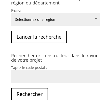
région ou département
Région
Rechercher un constructeur dans le rayon
de votre projet
Tapez le code postal :