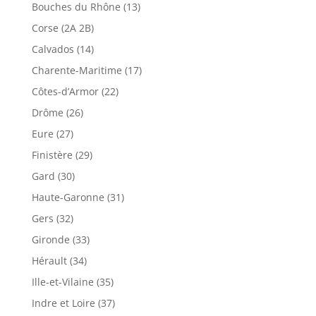
Bouches du Rhône (13)
Corse (2A 2B)
Calvados (14)
Charente-Maritime (17)
Côtes-d’Armor (22)
Drôme (26)
Eure (27)
Finistère (29)
Gard (30)
Haute-Garonne (31)
Gers (32)
Gironde (33)
Hérault (34)
Ille-et-Vilaine (35)
Indre et Loire (37)