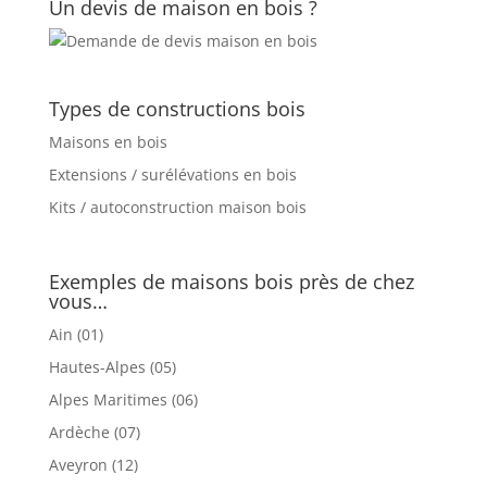
Un devis de maison en bois ?
Types de constructions bois
Maisons en bois
Extensions / surélévations en bois
Kits / autoconstruction maison bois
Exemples de maisons bois près de chez
vous…
Ain (01)
Hautes-Alpes (05)
Alpes Maritimes (06)
Ardèche (07)
Aveyron (12)