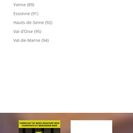
Yonne (89)
Essonne (91)
Hauts-de-Seine (92)
Val-d’Oise (95)
Val-de-Marne (94)