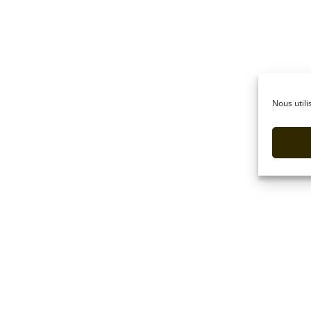
Nous utili