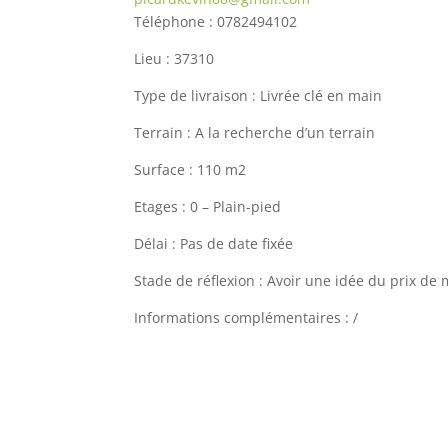
Téléphone : 0782494102
Lieu : 37310
Type de livraison : Livrée clé en main
Terrain : A la recherche d’un terrain
Surface : 110 m2
Etages : 0 – Plain-pied
Délai : Pas de date fixée
Stade de réflexion : Avoir une idée du prix de
Informations complémentaires : /