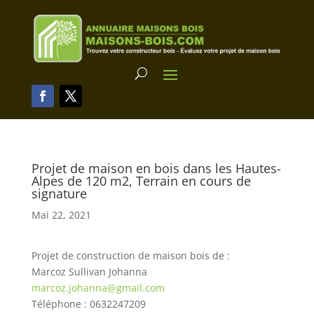
Projet de maison en bois dans les Hautes-
Alpes de 120 m2, Terrain en cours de
signature
Mai 22, 2021
Projet de construction de maison bois de :
Marcoz Sullivan Johanna
marcoz.johanna@gmail.com
Téléphone : 0632247209