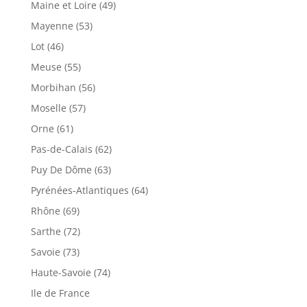
Maine et Loire (49)
Mayenne (53)
Lot (46)
Meuse (55)
Morbihan (56)
Moselle (57)
Orne (61)
Pas-de-Calais (62)
Puy De Dôme (63)
Pyrénées-Atlantiques (64)
Rhône (69)
Sarthe (72)
Savoie (73)
Haute-Savoie (74)
Ile de France