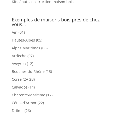
Kits / autoconstruction maison bois
Exemples de maisons bois près de chez
vous…
Ain (01)
Hautes-Alpes (05)
Alpes Maritimes (06)
Ardèche (07)
Aveyron (12)
Bouches du Rhône (13)
Corse (2A 2B)
Calvados (14)
Charente-Maritime (17)
Côtes-d’Armor (22)
Drôme (26)