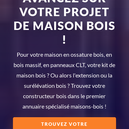
VOTRE PROJET
DE MAISON BOIS
!
Pour votre maison en ossature bois, en
bois massif, en panneaux CLT, votre kit de
maison bois ? Ou alors l'extension ou la
surélévation bois ? Trouvez votre
constructeur bois dans le premier
annuaire spécialisé maisons-bois !
TROUVEZ VOTRE