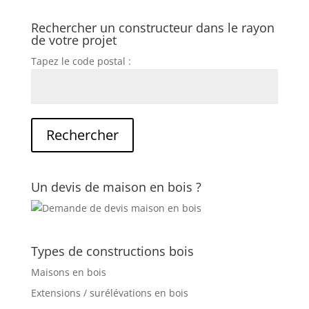
Rechercher un constructeur dans le rayon
de votre projet
Tapez le code postal :
Un devis de maison en bois ?
Types de constructions bois
Maisons en bois
Extensions / surélévations en bois