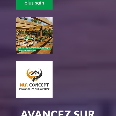
AVANCEZ SUR