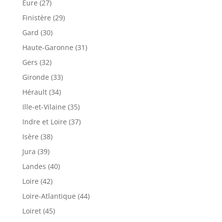
Eure (27)
Finistère (29)
Gard (30)
Haute-Garonne (31)
Gers (32)
Gironde (33)
Hérault (34)
Ille-et-Vilaine (35)
Indre et Loire (37)
Isère (38)
Jura (39)
Landes (40)
Loire (42)
Loire-Atlantique (44)
Loiret (45)