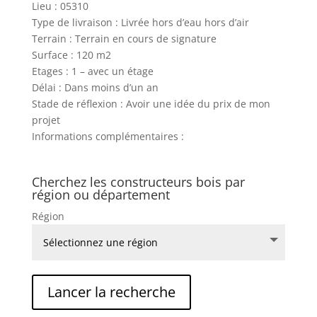
Lieu : 05310
Type de livraison : Livrée hors d’eau hors d’air
Terrain : Terrain en cours de signature
Surface : 120 m2
Etages : 1 – avec un étage
Délai : Dans moins d’un an
Stade de réflexion : Avoir une idée du prix de mon
projet
Informations complémentaires :
Cherchez les constructeurs bois par
région ou département
Région