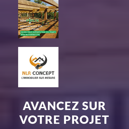
AVANCEZ SUR
VOTRE PROJET