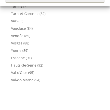
Tarn (81)
Tarn-et-Garonne (82)
Var (83)
Vaucluse (84)
Vendée (85)
Vosges (88)
Yonne (89)
Essonne (91)
Hauts-de-Seine (92)
Val-d’Oise (95)
Val-de-Marne (94)