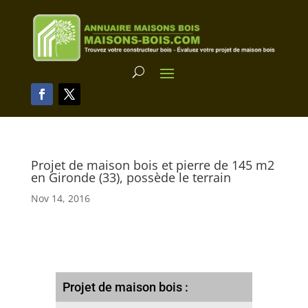
Projet de maison bois et pierre de 145 m2
en Gironde (33), possède le terrain
Nov 14, 2016
Projet de maison bois :