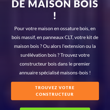
DE MAISON BOIS
!
Pour votre maison en ossature bois, en
bois massif, en panneaux CLT, votre kit de
maison bois ? Ou alors l'extension ou la
surélévation bois ? Trouvez votre
constructeur bois dans le premier
annuaire spécialisé maisons-bois !
TROUVEZ VOTRE
CONSTRUCTEUR