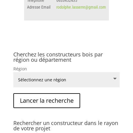
Téléphone
0633452435
Adresse Email
rodolphe.lasserre@gmail.com
Cherchez les constructeurs bois par
région ou département
Région
Rechercher un constructeur dans le rayon
de votre projet