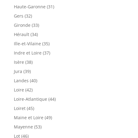
Haute-Garonne (31)
Gers (32)
Gironde (33)
Hérault (34)
Ille-et-Vilaine (35)
Indre et Loire (37)
Isère (38)
Jura (39)
Landes (40)
Loire (42)
Loire-Atlantique (44)
Loiret (45)
Maine et Loire (49)
Mayenne (53)
Lot (46)