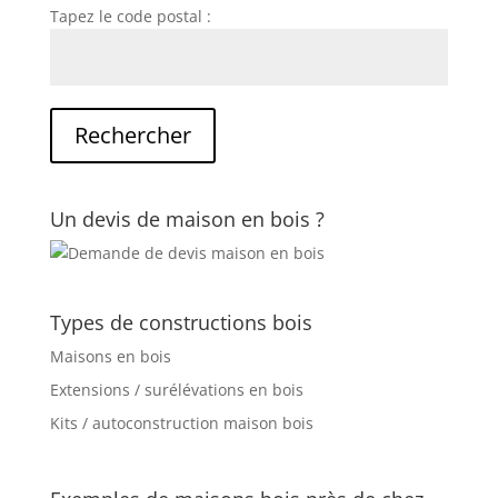
Tapez le code postal :
Un devis de maison en bois ?
Types de constructions bois
Maisons en bois
Extensions / surélévations en bois
Kits / autoconstruction maison bois