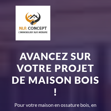
AVANCEZ SUR
VOTRE PROJET
DE MAISON BOIS
!
Pour votre maison en ossature bois, en