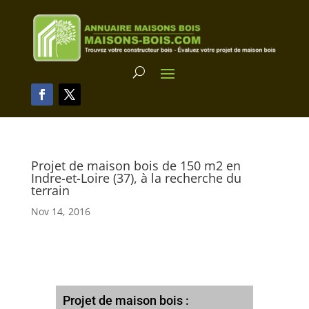
Projet de maison bois de 150 m2 en
Indre-et-Loire (37), à la recherche du
terrain
Nov 14, 2016
Projet de maison bois :