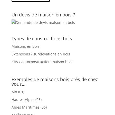
Un devis de maison en bois ?
Types de constructions bois
Maisons en bois
Extensions / surélévations en bois
Kits / autoconstruction maison bois
Exemples de maisons bois près de chez
vous…
Ain (01)
Hautes-Alpes (05)
Alpes Maritimes (06)
Ardèche (07)