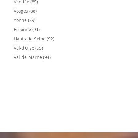
Vendée (85)
Vosges (88)
Yonne (89)
Essonne (91)
Hauts-de-Seine (92)
Val-d’Oise (95)
Val-de-Marne (94)