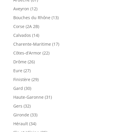
Aveyron (12)
Bouches du Rhône (13)
Corse (2A 2B)
Calvados (14)
Charente-Maritime (17)
Côtes-d’Armor (22)
Drôme (26)
Eure (27)
Finistère (29)
Gard (30)
Haute-Garonne (31)
Gers (32)
Gironde (33)
Hérault (34)