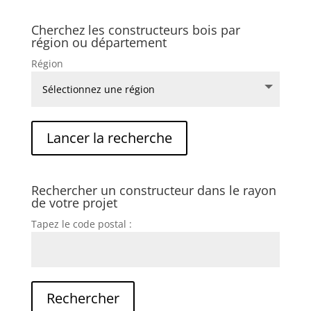
Cherchez les constructeurs bois par
région ou département
Région
Rechercher un constructeur dans le rayon
de votre projet
Tapez le code postal :