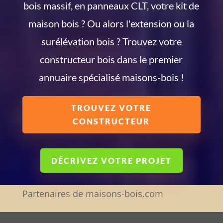
bois massif, en panneaux CLT, votre kit de
maison bois ? Ou alors l'extension ou la
surélévation bois ? Trouvez votre
constructeur bois dans le premier
annuaire spécialisé maisons-bois !
TROUVEZ VOTRE
CONSTRUCTEUR
DÉCRIVEZ VOTRE PROJET
Partenaires de maisons-bois.com