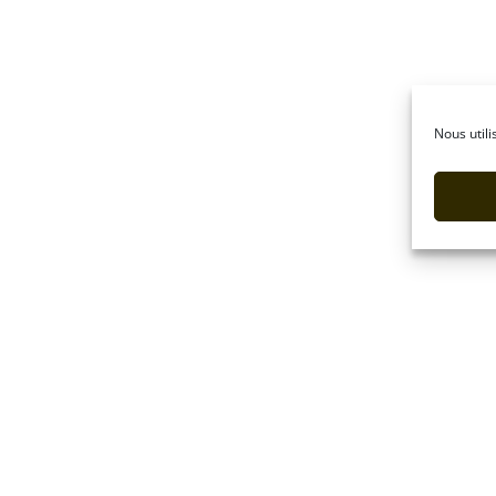
Nous utili