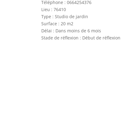
Téléphone : 0664254376
Lieu : 76410
Type : Studio de jardin
Surface : 20 m2
Délai : Dans moins de 6 mois
Stade de réflexion : Début de réflexion