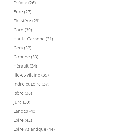
Drôme (26)
Eure (27)
Finistère (29)
Gard (30)
Haute-Garonne (31)
Gers (32)
Gironde (33)
Hérault (34)
Ille-et-Vilaine (35)
Indre et Loire (37)
Isère (38)
Jura (39)
Landes (40)
Loire (42)
Loire-Atlantique (44)