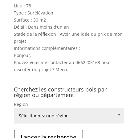
Lieu : 78
Type : Surélévation
Surface : 30 m2
Délai : Dans moins d’un an
Stade de la réflexion : Avoir une idée du prix de mon
projet
Informations complémentaires :
Bonjour,
Pouvez-vous me contacter au 0662205168 pour
discuter du projet ? Merci.
Cherchez les constructeurs bois par
région ou département
Région