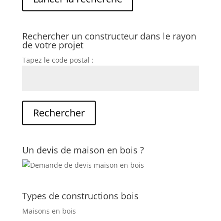
Rechercher un constructeur dans le rayon
de votre projet
Tapez le code postal :
Un devis de maison en bois ?
Types de constructions bois
Maisons en bois