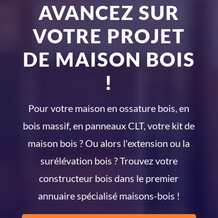
AVANCEZ SUR
VOTRE PROJET
DE MAISON BOIS
!
Pour votre maison en ossature bois, en
bois massif, en panneaux CLT, votre kit de
maison bois ? Ou alors l'extension ou la
surélévation bois ? Trouvez votre
constructeur bois dans le premier
annuaire spécialisé maisons-bois !