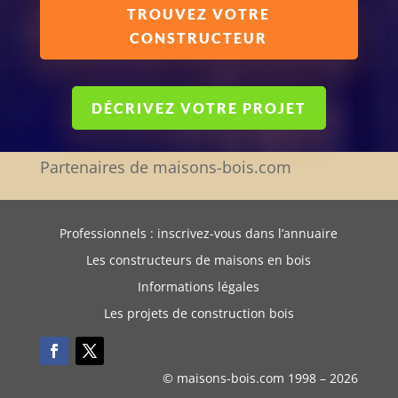
TROUVEZ VOTRE
CONSTRUCTEUR
DÉCRIVEZ VOTRE PROJET
Partenaires de maisons-bois.com
Professionnels : inscrivez-vous dans l’annuaire
Les constructeurs de maisons en bois
Informations légales
Les projets de construction bois
© maisons-bois.com 1998 –
2026