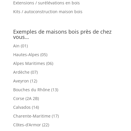
Extensions / surélévations en bois
Kits / autoconstruction maison bois
Exemples de maisons bois près de chez
vous…
Ain (01)
Hautes-Alpes (05)
Alpes Maritimes (06)
Ardèche (07)
Aveyron (12)
Bouches du Rhône (13)
Corse (2A 2B)
Calvados (14)
Charente-Maritime (17)
Côtes-d’Armor (22)