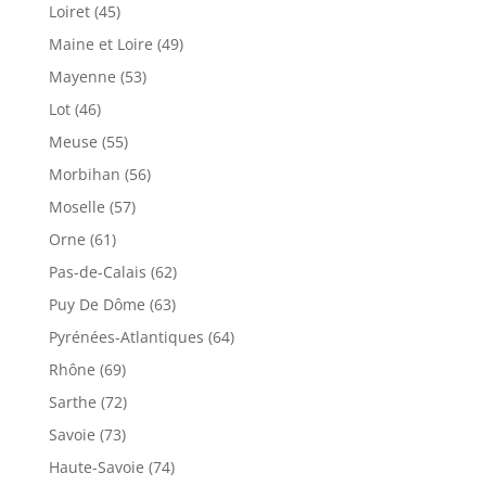
Loiret (45)
Maine et Loire (49)
Mayenne (53)
Lot (46)
Meuse (55)
Morbihan (56)
Moselle (57)
Orne (61)
Pas-de-Calais (62)
Puy De Dôme (63)
Pyrénées-Atlantiques (64)
Rhône (69)
Sarthe (72)
Savoie (73)
Haute-Savoie (74)