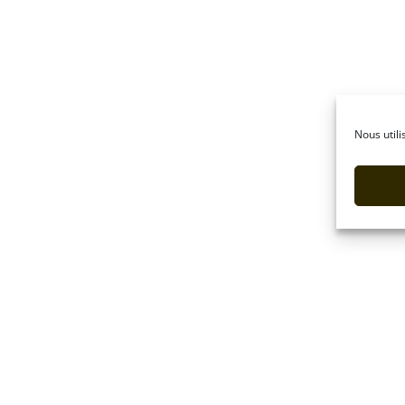
Nous utili