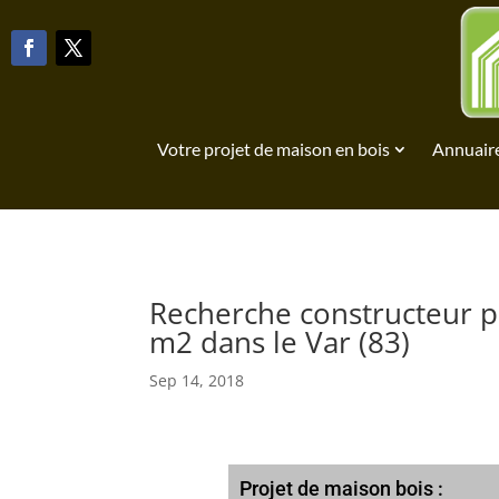
Votre projet de maison en bois
Annuaire
Recherche constructeur p
m2 dans le Var (83)
Sep 14, 2018
Projet de maison bois :