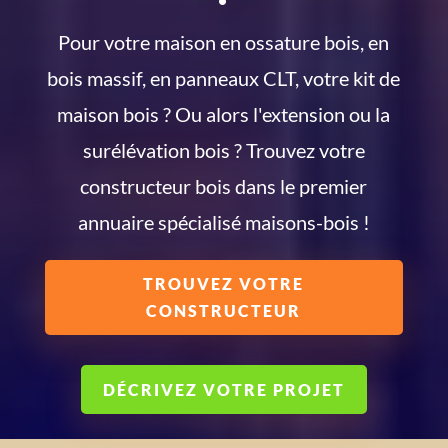
Pour votre maison en ossature bois, en
bois massif, en panneaux CLT, votre kit de
maison bois ? Ou alors l'extension ou la
surélévation bois ? Trouvez votre
constructeur bois dans le premier
annuaire spécialisé maisons-bois !
TROUVEZ VOTRE
CONSTRUCTEUR
DÉCRIVEZ VOTRE PROJET