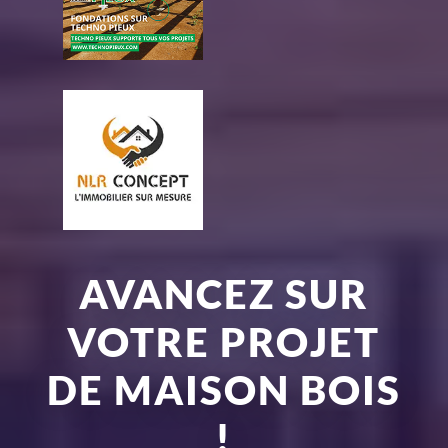
AVANCEZ SUR
VOTRE PROJET
DE MAISON BOIS
!