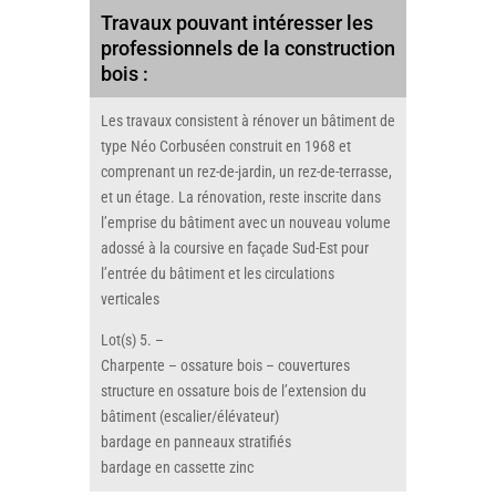
Travaux pouvant intéresser les
professionnels de la construction
bois :
Les travaux consistent à rénover un bâtiment de
type Néo Corbuséen construit en 1968 et
comprenant un rez-de-jardin, un rez-de-terrasse,
et un étage. La rénovation, reste inscrite dans
l’emprise du bâtiment avec un nouveau volume
adossé à la coursive en façade Sud-Est pour
l’entrée du bâtiment et les circulations
verticales
Lot(s) 5. –
Charpente – ossature bois – couvertures
structure en ossature bois de l’extension du
bâtiment (escalier/élévateur)
bardage en panneaux stratifiés
bardage en cassette zinc