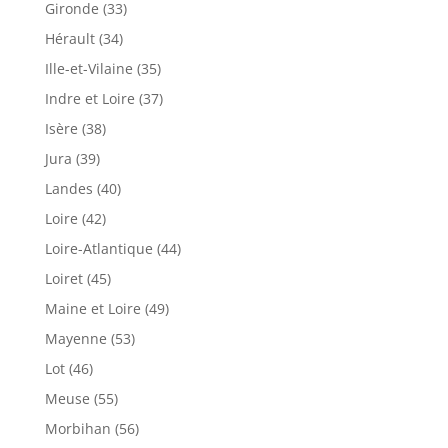
Gironde (33)
Hérault (34)
Ille-et-Vilaine (35)
Indre et Loire (37)
Isère (38)
Jura (39)
Landes (40)
Loire (42)
Loire-Atlantique (44)
Loiret (45)
Maine et Loire (49)
Mayenne (53)
Lot (46)
Meuse (55)
Morbihan (56)