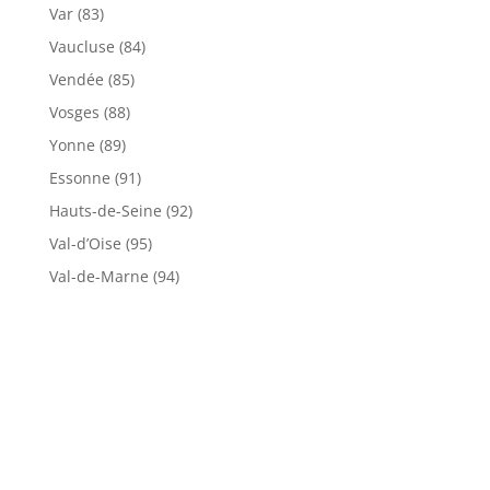
Var (83)
Vaucluse (84)
Vendée (85)
Vosges (88)
Yonne (89)
Essonne (91)
Hauts-de-Seine (92)
Val-d’Oise (95)
Val-de-Marne (94)