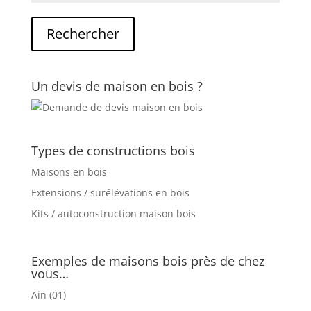
Un devis de maison en bois ?
Types de constructions bois
Maisons en bois
Extensions / surélévations en bois
Kits / autoconstruction maison bois
Exemples de maisons bois près de chez
vous…
Ain (01)