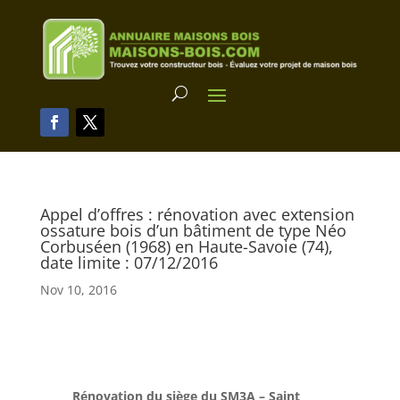
Appel d’offres : rénovation avec extension
ossature bois d’un bâtiment de type Néo
Corbuséen (1968) en Haute-Savoie (74),
date limite : 07/12/2016
Nov 10, 2016
Rénovation du siège du SM3A – Saint