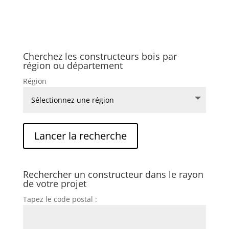
Cherchez les constructeurs bois par
région ou département
Région
Rechercher un constructeur dans le rayon
de votre projet
Tapez le code postal :