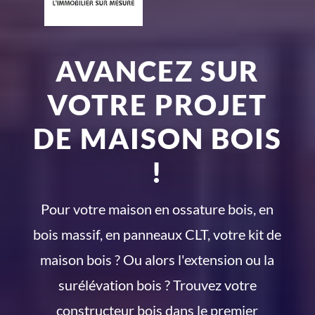
AVANCEZ SUR
VOTRE PROJET
DE MAISON BOIS
!
Pour votre maison en ossature bois, en
bois massif, en panneaux CLT, votre kit de
maison bois ? Ou alors l'extension ou la
surélévation bois ? Trouvez votre
constructeur bois dans le premier