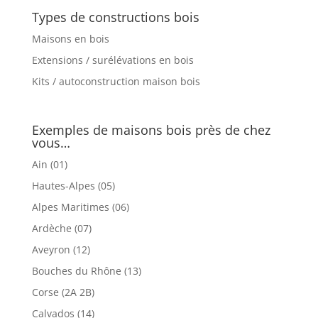
Types de constructions bois
Maisons en bois
Extensions / surélévations en bois
Kits / autoconstruction maison bois
Exemples de maisons bois près de chez
vous…
Ain (01)
Hautes-Alpes (05)
Alpes Maritimes (06)
Ardèche (07)
Aveyron (12)
Bouches du Rhône (13)
Corse (2A 2B)
Calvados (14)