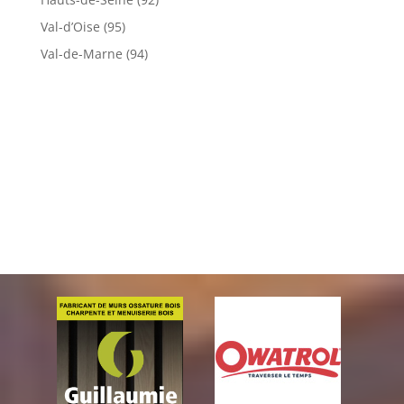
Val-d’Oise (95)
Val-de-Marne (94)