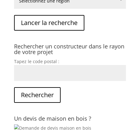
Rechercher un constructeur dans le rayon
de votre projet
Tapez le code postal :
Un devis de maison en bois ?