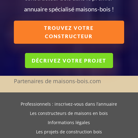
annuaire spécialisé maisons-bois !
TROUVEZ VOTRE
CONSTRUCTEUR
DÉCRIVEZ VOTRE PROJET
Partenaires de maisons-bois.com
Professionnels : inscrivez-vous dans l’annuaire
Les constructeurs de maisons en bois
Informations légales
Les projets de construction bois