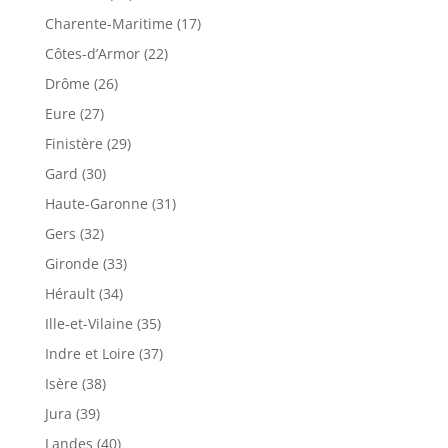
Charente-Maritime (17)
Côtes-d’Armor (22)
Drôme (26)
Eure (27)
Finistère (29)
Gard (30)
Haute-Garonne (31)
Gers (32)
Gironde (33)
Hérault (34)
Ille-et-Vilaine (35)
Indre et Loire (37)
Isère (38)
Jura (39)
Landes (40)