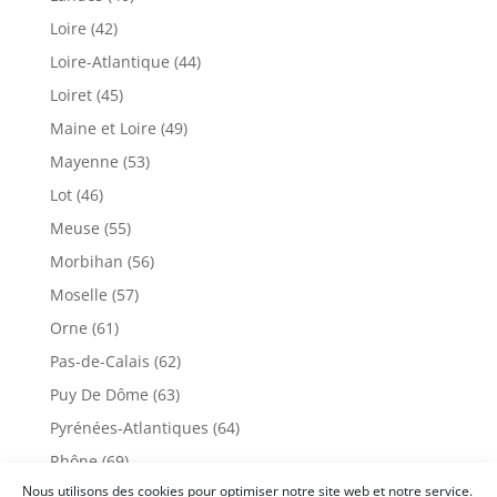
Loire (42)
Loire-Atlantique (44)
Loiret (45)
Maine et Loire (49)
Mayenne (53)
Lot (46)
Meuse (55)
Morbihan (56)
Moselle (57)
Orne (61)
Pas-de-Calais (62)
Puy De Dôme (63)
Pyrénées-Atlantiques (64)
Rhône (69)
Nous utilisons des cookies pour optimiser notre site web et notre service.
Sarthe (72)