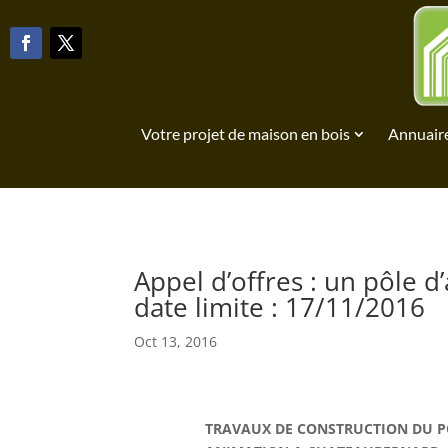
Votre projet de maison en bois
Annuaire
Appel d’offres : un pôle d
date limite : 17/11/2016
Oct 13, 2016
TRAVAUX DE CONSTRUCTION DU P