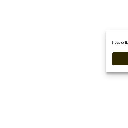
Nous utili