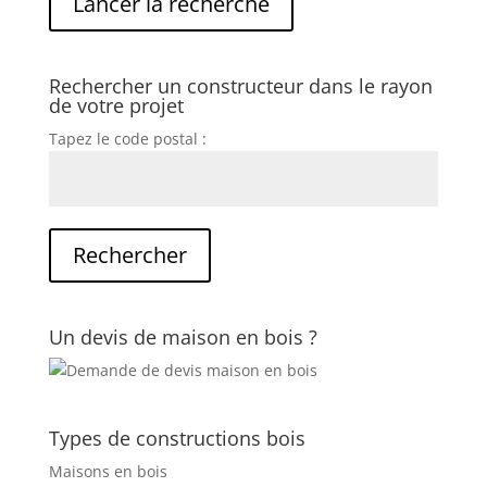
Rechercher un constructeur dans le rayon
de votre projet
Tapez le code postal :
Un devis de maison en bois ?
Types de constructions bois
Maisons en bois