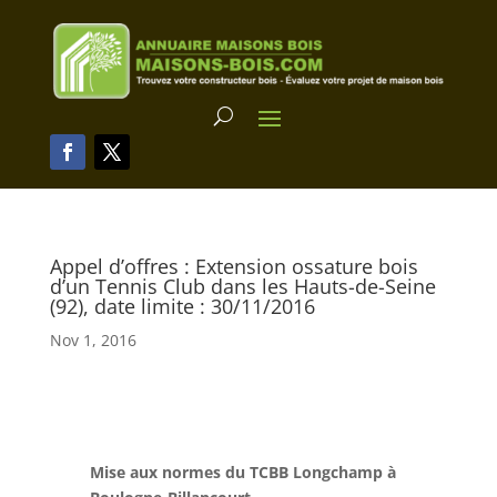
Appel d’offres : Extension ossature bois
d’un Tennis Club dans les Hauts-de-Seine
(92), date limite : 30/11/2016
Nov 1, 2016
Mise aux normes du TCBB Longchamp à