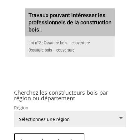
Travaux pouvant intéresser les
professionnels de la construction
bois :
Lot n°2 : Ossature bois – couverture
Ossature bois – couverture
Cherchez les constructeurs bois par
région ou département
Région