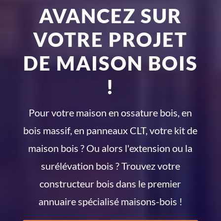
AVANCEZ SUR
VOTRE PROJET
DE MAISON BOIS
!
Pour votre maison en ossature bois, en
bois massif, en panneaux CLT, votre kit de
maison bois ? Ou alors l'extension ou la
surélévation bois ? Trouvez votre
constructeur bois dans le premier
annuaire spécialisé maisons-bois !