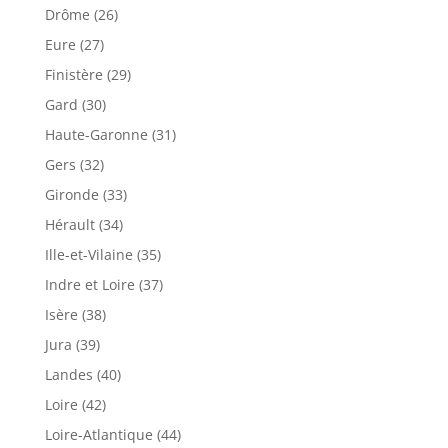
Drôme (26)
Eure (27)
Finistère (29)
Gard (30)
Haute-Garonne (31)
Gers (32)
Gironde (33)
Hérault (34)
Ille-et-Vilaine (35)
Indre et Loire (37)
Isère (38)
Jura (39)
Landes (40)
Loire (42)
Loire-Atlantique (44)