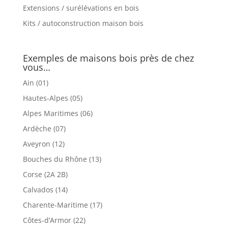
Extensions / surélévations en bois
Kits / autoconstruction maison bois
Exemples de maisons bois près de chez
vous…
Ain (01)
Hautes-Alpes (05)
Alpes Maritimes (06)
Ardèche (07)
Aveyron (12)
Bouches du Rhône (13)
Corse (2A 2B)
Calvados (14)
Charente-Maritime (17)
Côtes-d’Armor (22)