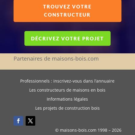
TROUVEZ VOTRE
CONSTRUCTEUR
DÉCRIVEZ VOTRE PROJET
Partenaires de maisons-bois.com
Professionnels : inscrivez-vous dans l’annuaire
Les constructeurs de maisons en bois
Informations légales
Les projets de construction bois
© maisons-bois.com 1998 –
2026