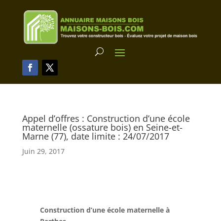
Appel d’offres : Construction d’une école
maternelle (ossature bois) en Seine-et-
Marne (77), date limite : 24/07/2017
Juin 29, 2017
Construction d’une école maternelle à