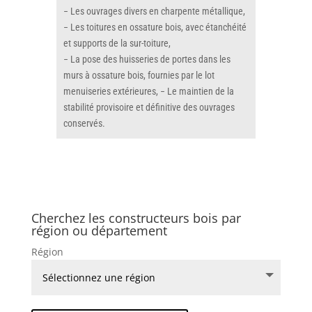
− Les ouvrages divers en charpente métallique,
− Les toitures en ossature bois, avec étanchéité
et supports de la sur-toiture,
− La pose des huisseries de portes dans les
murs à ossature bois, fournies par le lot
menuiseries extérieures, − Le maintien de la
stabilité provisoire et définitive des ouvrages
conservés.
Cherchez les constructeurs bois par
région ou département
Région