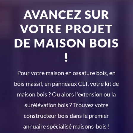
AVANCEZ SUR
VOTRE PROJET
DE MAISON BOIS
!
Pour votre maison en ossature bois, en
bois massif, en panneaux CLT, votre kit de
maison bois ? Ou alors l'extension ou la
surélévation bois ? Trouvez votre
constructeur bois dans le premier
annuaire spécialisé maisons-bois !