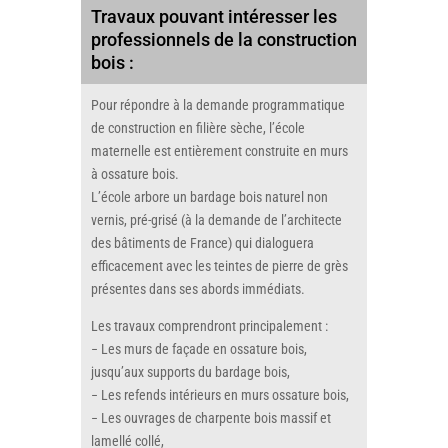
Travaux pouvant intéresser les
professionnels de la construction
bois :
Pour répondre à la demande programmatique
de construction en filière sèche, l’école
maternelle est entièrement construite en murs
à ossature bois.
L’école arbore un bardage bois naturel non
vernis, pré-grisé (à la demande de l’architecte
des bâtiments de France) qui dialoguera
efficacement avec les teintes de pierre de grès
présentes dans ses abords immédiats.
Les travaux comprendront principalement :
− Les murs de façade en ossature bois,
jusqu’aux supports du bardage bois,
− Les refends intérieurs en murs ossature bois,
− Les ouvrages de charpente bois massif et
lamellé collé,