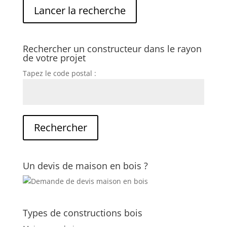
Rechercher un constructeur dans le rayon
de votre projet
Tapez le code postal :
Un devis de maison en bois ?
Types de constructions bois