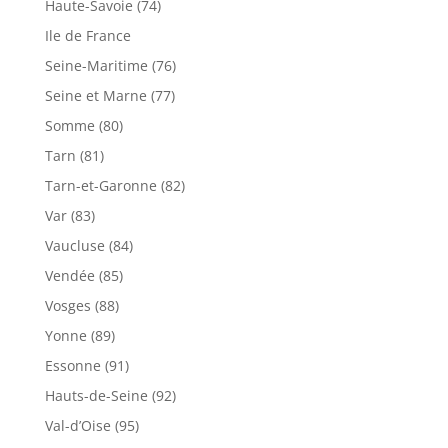
Haute-Savoie (74)
Ile de France
Seine-Maritime (76)
Seine et Marne (77)
Somme (80)
Tarn (81)
Tarn-et-Garonne (82)
Var (83)
Vaucluse (84)
Vendée (85)
Vosges (88)
Yonne (89)
Essonne (91)
Hauts-de-Seine (92)
Val-d’Oise (95)