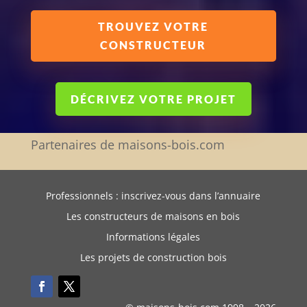
TROUVEZ VOTRE
CONSTRUCTEUR
DÉCRIVEZ VOTRE PROJET
Partenaires de maisons-bois.com
Professionnels : inscrivez-vous dans l’annuaire
Les constructeurs de maisons en bois
Informations légales
Les projets de construction bois