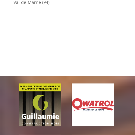
Val-de-Marne (94)