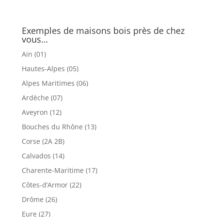
Exemples de maisons bois près de chez
vous…
Ain (01)
Hautes-Alpes (05)
Alpes Maritimes (06)
Ardèche (07)
Aveyron (12)
Bouches du Rhône (13)
Corse (2A 2B)
Calvados (14)
Charente-Maritime (17)
Côtes-d’Armor (22)
Drôme (26)
Eure (27)