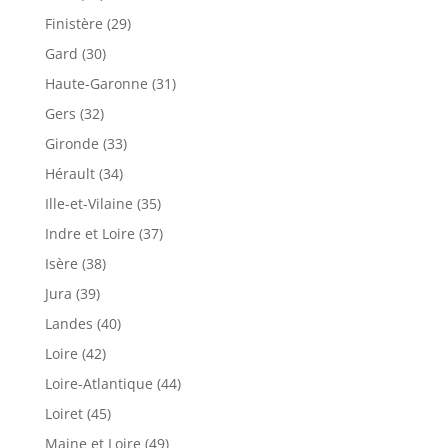
Finistère (29)
Gard (30)
Haute-Garonne (31)
Gers (32)
Gironde (33)
Hérault (34)
Ille-et-Vilaine (35)
Indre et Loire (37)
Isère (38)
Jura (39)
Landes (40)
Loire (42)
Loire-Atlantique (44)
Loiret (45)
Maine et Loire (49)