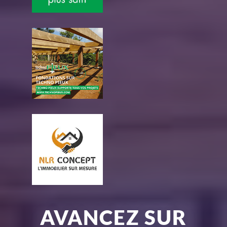
AVANCEZ SUR