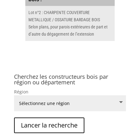
Lot n°2 : CHARPENTE COUVERTURE
METALLIQUE / OSSATURE BARDAGE BOIS
Selon plans, pour parois extérieures de part et
d’autre du dégagement de l’extension
Cherchez les constructeurs bois par
région ou département
Région