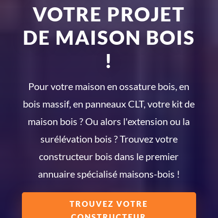
VOTRE PROJET
DE MAISON BOIS
!
Pour votre maison en ossature bois, en
bois massif, en panneaux CLT, votre kit de
maison bois ? Ou alors l'extension ou la
surélévation bois ? Trouvez votre
constructeur bois dans le premier
annuaire spécialisé maisons-bois !
TROUVEZ VOTRE
CONSTRUCTEUR