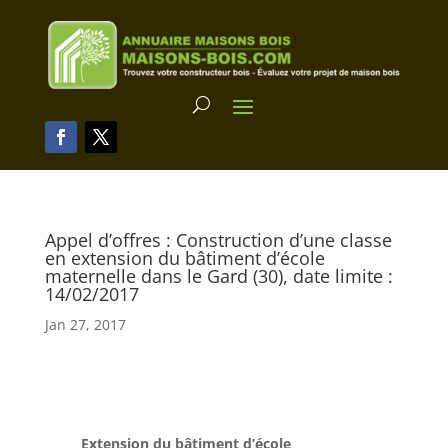
Appel d’offres : Construction d’une classe
en extension du bâtiment d’école
maternelle dans le Gard (30), date limite :
14/02/2017
Jan 27, 2017
Extension du bâtiment d’école