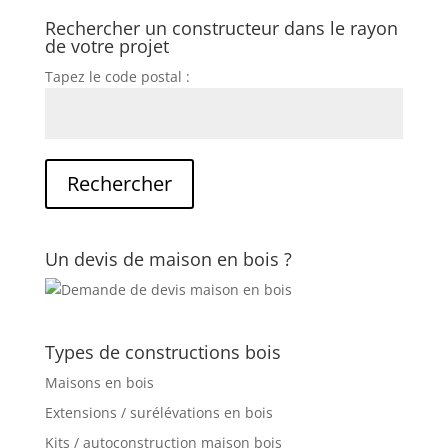
Rechercher un constructeur dans le rayon
de votre projet
Tapez le code postal :
Un devis de maison en bois ?
Types de constructions bois
Maisons en bois
Extensions / surélévations en bois
Kits / autoconstruction maison bois