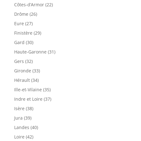
Côtes-d’Armor (22)
Drôme (26)
Eure (27)
Finistère (29)
Gard (30)
Haute-Garonne (31)
Gers (32)
Gironde (33)
Hérault (34)
Ille-et-Vilaine (35)
Indre et Loire (37)
Isère (38)
Jura (39)
Landes (40)
Loire (42)