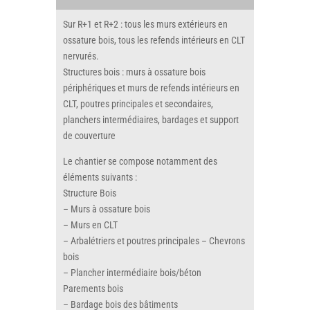
Sur R+1 et R+2 : tous les murs extérieurs en
ossature bois, tous les refends intérieurs en CLT
nervurés.
Structures bois : murs à ossature bois
périphériques et murs de refends intérieurs en
CLT, poutres principales et secondaires,
planchers intermédiaires, bardages et support
de couverture
Le chantier se compose notamment des
éléments suivants :
Structure Bois
– Murs à ossature bois
– Murs en CLT
– Arbalétriers et poutres principales – Chevrons
bois
– Plancher intermédiaire bois/béton
Parements bois
– Bardage bois des bâtiments