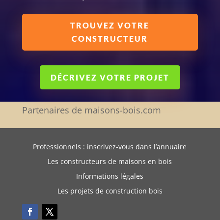
TROUVEZ VOTRE
CONSTRUCTEUR
DÉCRIVEZ VOTRE PROJET
Partenaires de maisons-bois.com
Professionnels : inscrivez-vous dans l’annuaire
Les constructeurs de maisons en bois
Informations légales
Les projets de construction bois