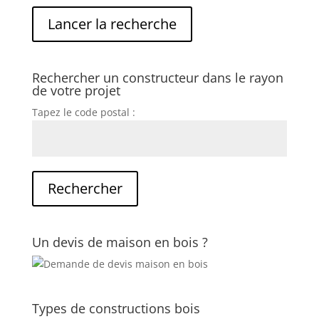
Rechercher un constructeur dans le rayon
de votre projet
Tapez le code postal :
Un devis de maison en bois ?
Types de constructions bois