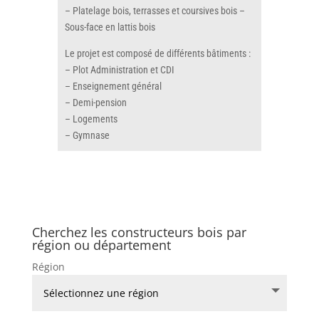
– Platelage bois, terrasses et coursives bois –
Sous-face en lattis bois
Le projet est composé de différents bâtiments :
– Plot Administration et CDI
– Enseignement général
– Demi-pension
– Logements
– Gymnase
Cherchez les constructeurs bois par
région ou département
Région