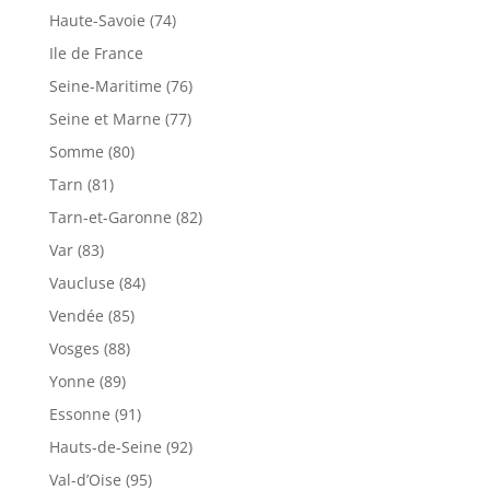
Haute-Savoie (74)
Ile de France
Seine-Maritime (76)
Seine et Marne (77)
Somme (80)
Tarn (81)
Tarn-et-Garonne (82)
Var (83)
Vaucluse (84)
Vendée (85)
Vosges (88)
Yonne (89)
Essonne (91)
Hauts-de-Seine (92)
Val-d’Oise (95)