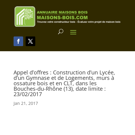
Appel d’offres : Construction d’un Lycée,
d’un Gymnase et de Logements, murs à
ossature bois et en CLT, dans les
Bouches-du-Rhône (13), date limite :
23/02/2017
Jan 21, 2017