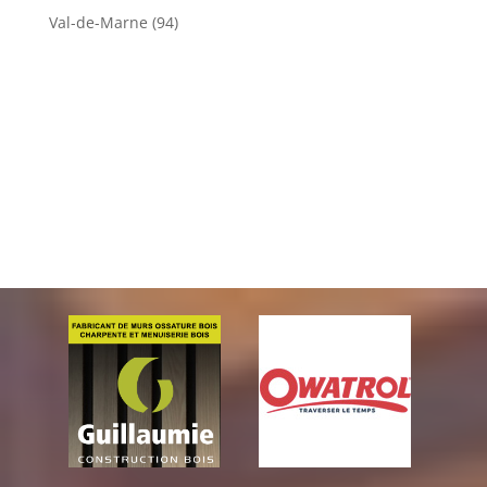
Val-de-Marne (94)