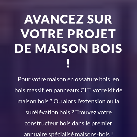
AVANCEZ SUR
VOTRE PROJET
DE MAISON BOIS
!
Pour votre maison en ossature bois, en
bois massif, en panneaux CLT, votre kit de
maison bois ? Ou alors l'extension ou la
surélévation bois ? Trouvez votre
constructeur bois dans le premier
annuaire spécialisé maisons-bois !