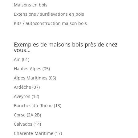
Maisons en bois
Extensions / surélévations en bois
Kits / autoconstruction maison bois
Exemples de maisons bois près de chez
vous…
Ain (01)
Hautes-Alpes (05)
Alpes Maritimes (06)
Ardèche (07)
Aveyron (12)
Bouches du Rhône (13)
Corse (2A 2B)
Calvados (14)
Charente-Maritime (17)