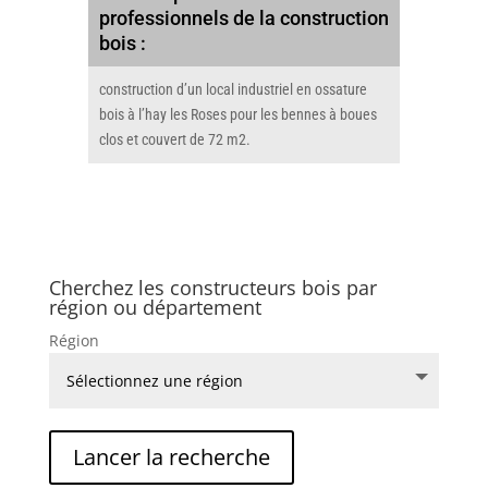
professionnels de la construction
bois :
construction d’un local industriel en ossature
bois à l’hay les Roses pour les bennes à boues
clos et couvert de 72 m2.
Cherchez les constructeurs bois par
région ou département
Région