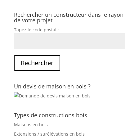
Rechercher un constructeur dans le rayon
de votre projet
Tapez le code postal :
Un devis de maison en bois ?
Types de constructions bois
Maisons en bois
Extensions / surélévations en bois