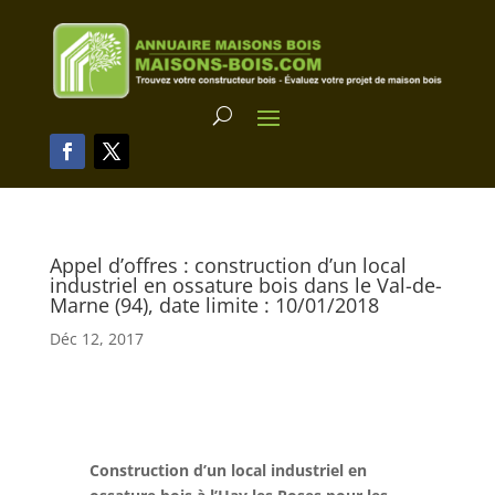
Appel d’offres : construction d’un local
industriel en ossature bois dans le Val-de-
Marne (94), date limite : 10/01/2018
Déc 12, 2017
Construction d’un local industriel en