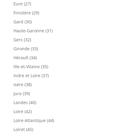
Eure (27)
Finistère (29)
Gard (30)
Haute-Garonne (31)
Gers (32)
Gironde (33)
Hérault (34)
Ille-et-Vilaine (35)
Indre et Loire (37)
Isère (38)
Jura (39)
Landes (40)
Loire (42)
Loire-Atlantique (44)
Loiret (45)