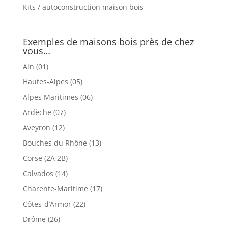
Kits / autoconstruction maison bois
Exemples de maisons bois près de chez
vous…
Ain (01)
Hautes-Alpes (05)
Alpes Maritimes (06)
Ardèche (07)
Aveyron (12)
Bouches du Rhône (13)
Corse (2A 2B)
Calvados (14)
Charente-Maritime (17)
Côtes-d’Armor (22)
Drôme (26)