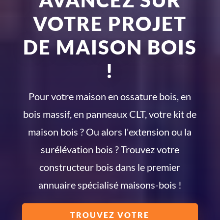
VOTRE PROJET
DE MAISON BOIS
!
Pour votre maison en ossature bois, en
bois massif, en panneaux CLT, votre kit de
maison bois ? Ou alors l'extension ou la
surélévation bois ? Trouvez votre
constructeur bois dans le premier
annuaire spécialisé maisons-bois !
TROUVEZ VOTRE