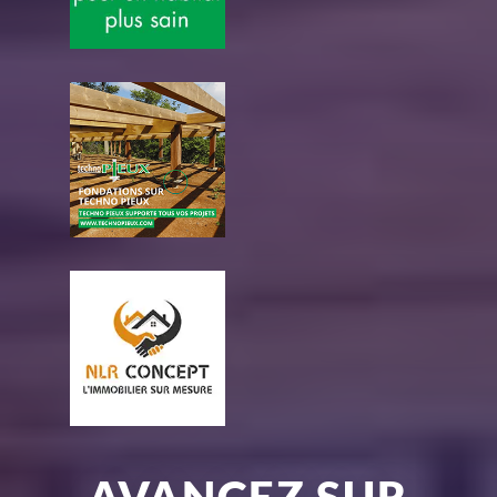
AVANCEZ SUR