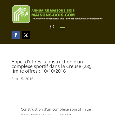
Appel d’offres : construction d’un
complexe sportif dans la Creuse (23),
limite offres : 10/10/2016
Sep 15, 2016
Construction d’un complexe sportif – rue