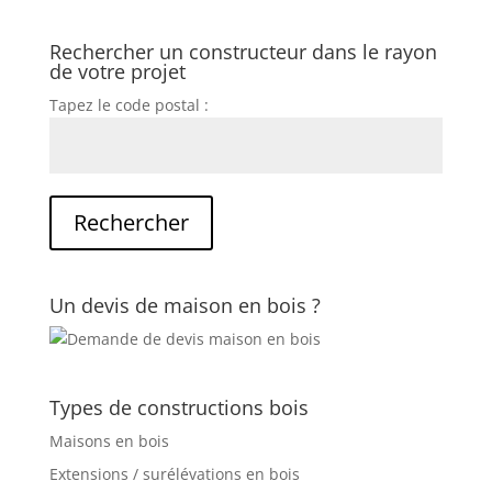
Rechercher un constructeur dans le rayon
de votre projet
Tapez le code postal :
Un devis de maison en bois ?
Types de constructions bois
Maisons en bois
Extensions / surélévations en bois