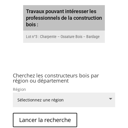
Travaux pouvant intéresser les
professionnels de la construction
bois :
Lot n°3 : Charpente – Ossature Bois – Bardage
Cherchez les constructeurs bois par
région ou département
Région