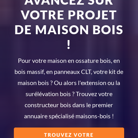
VOTRE PROJET
DE MAISON BOIS
!
Pour votre maison en ossature bois, en
bois massif, en panneaux CLT, votre kit de
maison bois ? Ou alors l'extension ou la
surélévation bois ? Trouvez votre
constructeur bois dans le premier
annuaire spécialisé maisons-bois !
TROUVEZ VOTRE