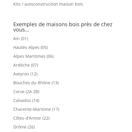
Kits / autoconstruction maison bois
Exemples de maisons bois près de chez
vous…
Ain (01)
Hautes-Alpes (05)
Alpes Maritimes (06)
Ardèche (07)
Aveyron (12)
Bouches du Rhône (13)
Corse (2A 2B)
Calvados (14)
Charente-Maritime (17)
Côtes-d’Armor (22)
Drôme (26)