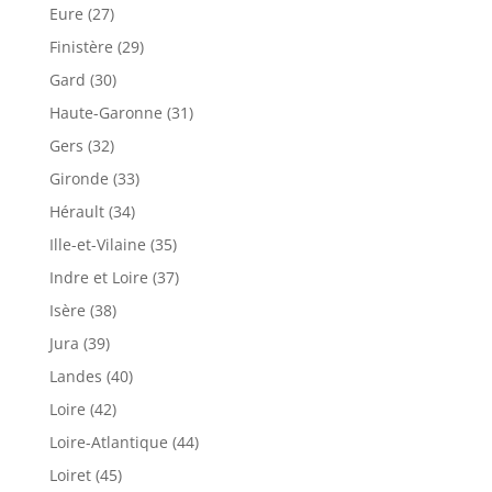
Eure (27)
Finistère (29)
Gard (30)
Haute-Garonne (31)
Gers (32)
Gironde (33)
Hérault (34)
Ille-et-Vilaine (35)
Indre et Loire (37)
Isère (38)
Jura (39)
Landes (40)
Loire (42)
Loire-Atlantique (44)
Loiret (45)