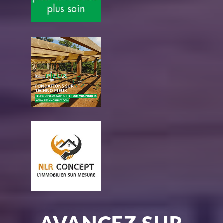
AVANCEZ SUR