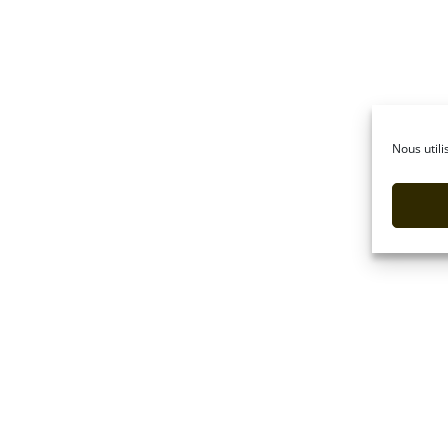
Nous utili