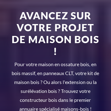
AVANCEZ SUR
VOTRE PROJET
DE MAISON BOIS
!
Pour votre maison en ossature bois, en
bois massif, en panneaux CLT, votre kit de
maison bois ? Ou alors l'extension ou la
surélévation bois ? Trouvez votre
constructeur bois dans le premier
annuaire spécialisé maisons-bois !