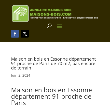
Maison en bois en Essonne département
91 proche de Paris de 70 m2, pas encore
de terrain
Juin 2, 2024
Maison en bois en Essonne
département 91 proche de
Paris