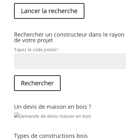
Rechercher un constructeur dans le rayon
de votre projet
Tapez le code postal :
Un devis de maison en bois ?
Types de constructions bois