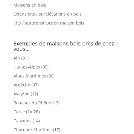
Maisons en bois
Extensions / surélévations en bois
Kits / autoconstruction maison bois
Exemples de maisons bois près de chez
vous…
Ain (01)
Hautes-Alpes (05)
Alpes Maritimes (06)
Ardèche (07)
Aveyron (12)
Bouches du Rhône (13)
Corse (2A 2B)
Calvados (14)
Charente-Maritime (17)