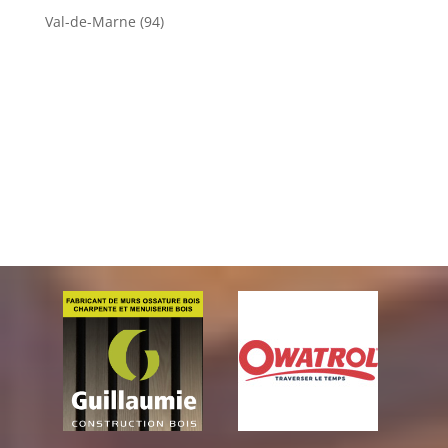
Val-de-Marne (94)