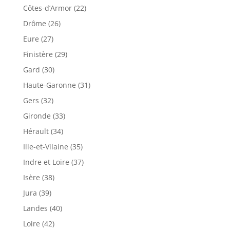
Côtes-d’Armor (22)
Drôme (26)
Eure (27)
Finistère (29)
Gard (30)
Haute-Garonne (31)
Gers (32)
Gironde (33)
Hérault (34)
Ille-et-Vilaine (35)
Indre et Loire (37)
Isère (38)
Jura (39)
Landes (40)
Loire (42)