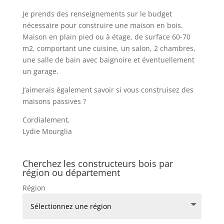
Je prends des renseignements sur le budget
nécessaire pour construire une maison en bois.
Maison en plain pied ou à étage, de surface 60-70
m2, comportant une cuisine, un salon, 2 chambres,
une salle de bain avec baignoire et éventuellement
un garage.
J’aimerais également savoir si vous construisez des
maisons passives ?
Cordialement,
Lydie Mourglia
Cherchez les constructeurs bois par
région ou département
Région