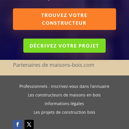
TROUVEZ VOTRE
CONSTRUCTEUR
DÉCRIVEZ VOTRE PROJET
Partenaires de maisons-bois.com
Professionnels : inscrivez-vous dans l’annuaire
Les constructeurs de maisons en bois
Informations légales
Les projets de construction bois