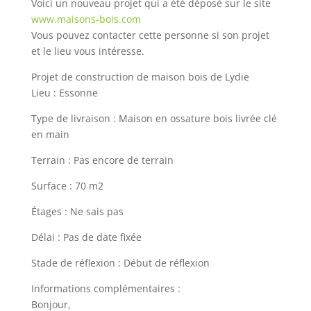
Voici un nouveau projet qui a été déposé sur le site
www.maisons-bois.com
Vous pouvez contacter cette personne si son projet
et le lieu vous intéresse.
Projet de construction de maison bois de Lydie
Lieu : Essonne
Type de livraison : Maison en ossature bois livrée clé
en main
Terrain : Pas encore de terrain
Surface : 70 m2
Étages : Ne sais pas
Délai : Pas de date fixée
Stade de réflexion : Début de réflexion
Informations complémentaires :
Bonjour,