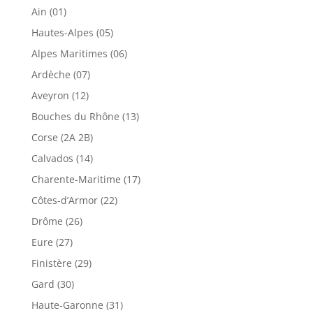
Ain (01)
Hautes-Alpes (05)
Alpes Maritimes (06)
Ardèche (07)
Aveyron (12)
Bouches du Rhône (13)
Corse (2A 2B)
Calvados (14)
Charente-Maritime (17)
Côtes-d’Armor (22)
Drôme (26)
Eure (27)
Finistère (29)
Gard (30)
Haute-Garonne (31)