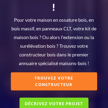
!
Pour votre maison en ossature bois, en
bois massif, en panneaux CLT, votre kit de
maison bois ? Ou alors l'extension ou la
surélévation bois ? Trouvez votre
constructeur bois dans le premier
annuaire spécialisé maisons-bois !
TROUVEZ VOTRE
CONSTRUCTEUR
DÉCRIVEZ VOTRE PROJET