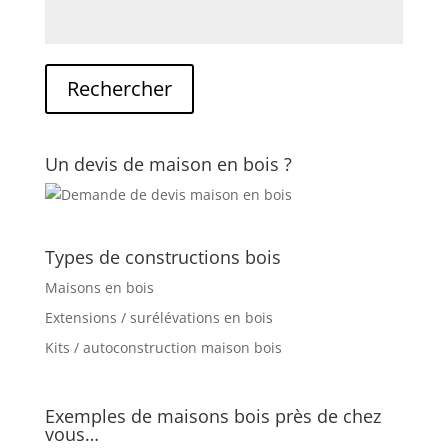
Un devis de maison en bois ?
Types de constructions bois
Maisons en bois
Extensions / surélévations en bois
Kits / autoconstruction maison bois
Exemples de maisons bois près de chez
vous…