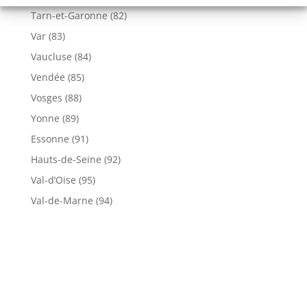
Tarn-et-Garonne (82)
Var (83)
Vaucluse (84)
Vendée (85)
Vosges (88)
Yonne (89)
Essonne (91)
Hauts-de-Seine (92)
Val-d’Oise (95)
Val-de-Marne (94)