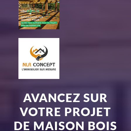
AVANCEZ SUR
VOTRE PROJET
DE MAISON BOIS