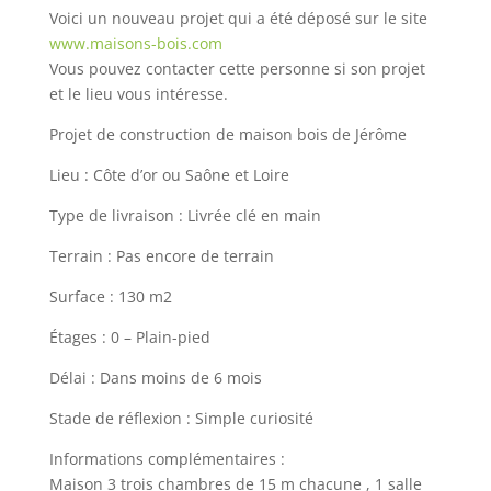
Voici un nouveau projet qui a été déposé sur le site
www.maisons-bois.com
Vous pouvez contacter cette personne si son projet
et le lieu vous intéresse.
Projet de construction de maison bois de Jérôme
Lieu : Côte d’or ou Saône et Loire
Type de livraison : Livrée clé en main
Terrain : Pas encore de terrain
Surface : 130 m2
Étages : 0 – Plain-pied
Délai : Dans moins de 6 mois
Stade de réflexion : Simple curiosité
Informations complémentaires :
Maison 3 trois chambres de 15 m chacune , 1 salle