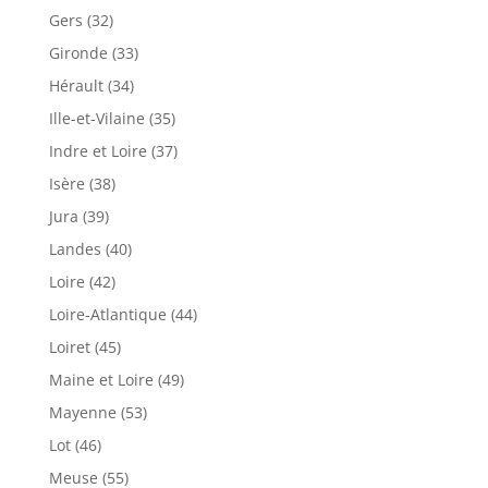
Gers (32)
Gironde (33)
Hérault (34)
Ille-et-Vilaine (35)
Indre et Loire (37)
Isère (38)
Jura (39)
Landes (40)
Loire (42)
Loire-Atlantique (44)
Loiret (45)
Maine et Loire (49)
Mayenne (53)
Lot (46)
Meuse (55)