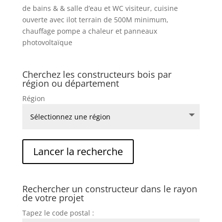
de bains & & salle d’eau et WC visiteur, cuisine
ouverte avec ilot terrain de 500M minimum,
chauffage pompe a chaleur et panneaux
photovoltaïque
Cherchez les constructeurs bois par
région ou département
Région
Rechercher un constructeur dans le rayon
de votre projet
Tapez le code postal :