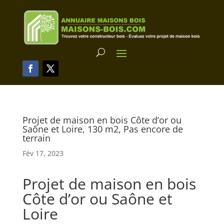
Projet de maison en bois Côte d’or ou
Saône et Loire, 130 m2, Pas encore de
terrain
Fév 17, 2023
Projet de maison en bois
Côte d’or ou Saône et
Loire