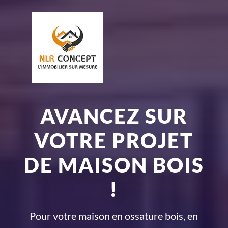
AVANCEZ SUR
VOTRE PROJET
DE MAISON BOIS
!
Pour votre maison en ossature bois, en