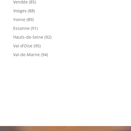
Vendée (85)
Vosges (88)
Yonne (89)
Essonne (91)
Hauts-de-Seine (92)
Val-d’Oise (95)
Val-de-Marne (94)