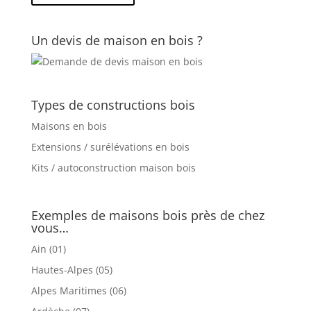
Un devis de maison en bois ?
Types de constructions bois
Maisons en bois
Extensions / surélévations en bois
Kits / autoconstruction maison bois
Exemples de maisons bois près de chez
vous…
Ain (01)
Hautes-Alpes (05)
Alpes Maritimes (06)