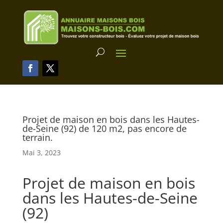
Projet de maison en bois dans les Hautes-
de-Seine (92) de 120 m2, pas encore de
terrain.
Mai 3, 2023
Projet de maison en bois
dans les Hautes-de-Seine
(92)