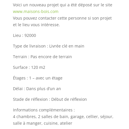
Voici un nouveau projet qui a été déposé sur le site
www.maisons-bois.com
Vous pouvez contacter cette personne si son projet
et le lieu vous intéresse.
Lieu : 92000
Type de livraison : Livrée clé en main
Terrain : Pas encore de terrain
Surface : 120 m2
Étages : 1 – avec un étage
Délai : Dans plus d’un an
Stade de réflexion : Début de réflexion
Informations complémentaires :
4 chambres, 2 salles de bain, garage, cellier, séjour,
salle à manger, cuisine, atelier