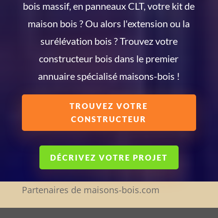
bois massif, en panneaux CLT, votre kit de
maison bois ? Ou alors l'extension ou la
surélévation bois ? Trouvez votre
constructeur bois dans le premier
annuaire spécialisé maisons-bois !
TROUVEZ VOTRE
CONSTRUCTEUR
DÉCRIVEZ VOTRE PROJET
Partenaires de maisons-bois.com