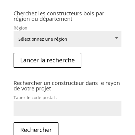
Cherchez les constructeurs bois par
région ou département
Région
Rechercher un constructeur dans le rayon
de votre projet
Tapez le code postal :