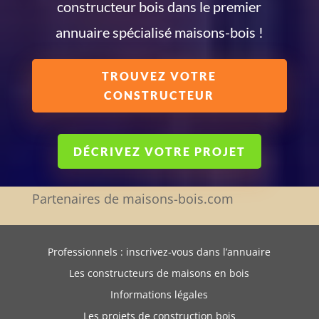
constructeur bois dans le premier
annuaire spécialisé maisons-bois !
TROUVEZ VOTRE
CONSTRUCTEUR
DÉCRIVEZ VOTRE PROJET
Partenaires de maisons-bois.com
Professionnels : inscrivez-vous dans l’annuaire
Les constructeurs de maisons en bois
Informations légales
Les projets de construction bois