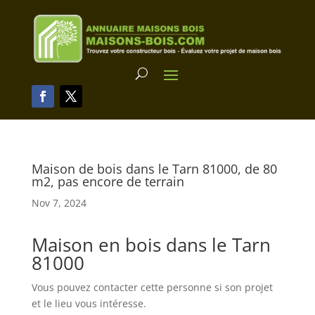
Maison de bois dans le Tarn 81000, de 80
m2, pas encore de terrain
Nov 7, 2024
Maison en bois dans le Tarn
81000
Vous pouvez contacter cette personne si son projet
et le lieu vous intéresse.