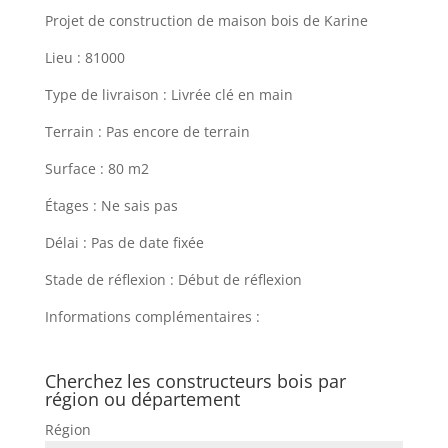
Projet de construction de maison bois de Karine
Lieu : 81000
Type de livraison : Livrée clé en main
Terrain : Pas encore de terrain
Surface : 80 m2
Étages : Ne sais pas
Délai : Pas de date fixée
Stade de réflexion : Début de réflexion
Informations complémentaires :
Cherchez les constructeurs bois par
région ou département
Région