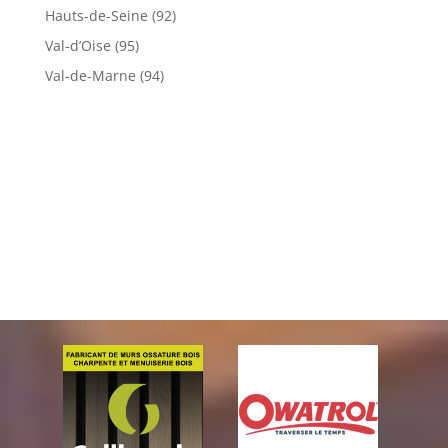
Hauts-de-Seine (92)
Val-d’Oise (95)
Val-de-Marne (94)