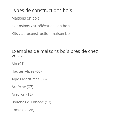
Types de constructions bois
Maisons en bois
Extensions / surélévations en bois
Kits / autoconstruction maison bois
Exemples de maisons bois près de chez
vous…
Ain (01)
Hautes-Alpes (05)
Alpes Maritimes (06)
Ardèche (07)
Aveyron (12)
Bouches du Rhône (13)
Corse (2A 2B)