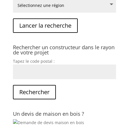
Rechercher un constructeur dans le rayon
de votre projet
Tapez le code postal :
Un devis de maison en bois ?