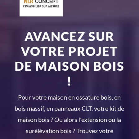
AVANCEZ SUR
VOTRE PROJET
DE MAISON BOIS
!
Pour votre maison en ossature bois, en
bois massif, en panneaux CLT, votre kit de
maison bois ? Ou alors l'extension ou la
surélévation bois ? Trouvez votre