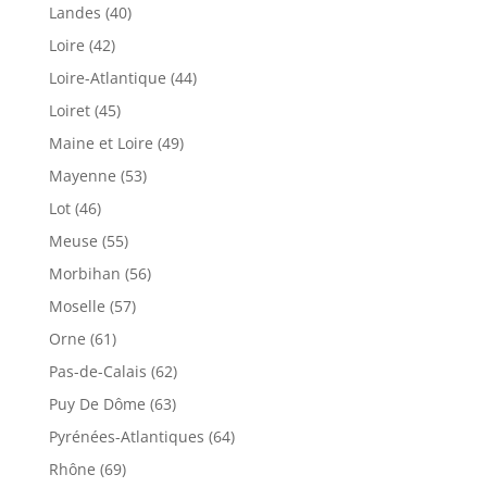
Landes (40)
Loire (42)
Loire-Atlantique (44)
Loiret (45)
Maine et Loire (49)
Mayenne (53)
Lot (46)
Meuse (55)
Morbihan (56)
Moselle (57)
Orne (61)
Pas-de-Calais (62)
Puy De Dôme (63)
Pyrénées-Atlantiques (64)
Rhône (69)