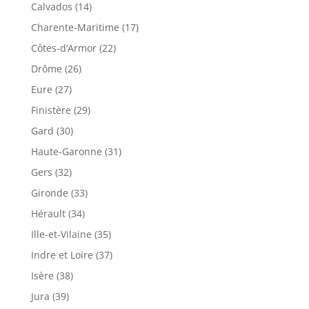
Calvados (14)
Charente-Maritime (17)
Côtes-d’Armor (22)
Drôme (26)
Eure (27)
Finistère (29)
Gard (30)
Haute-Garonne (31)
Gers (32)
Gironde (33)
Hérault (34)
Ille-et-Vilaine (35)
Indre et Loire (37)
Isère (38)
Jura (39)