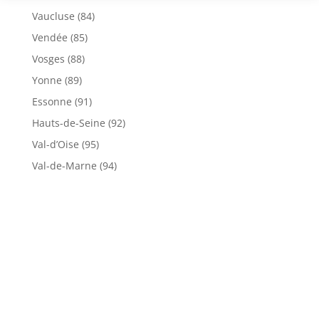
Vaucluse (84)
Vendée (85)
Vosges (88)
Yonne (89)
Essonne (91)
Hauts-de-Seine (92)
Val-d’Oise (95)
Val-de-Marne (94)