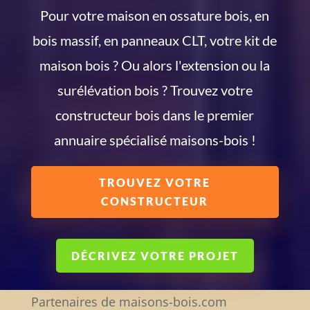
Pour votre maison en ossature bois, en
bois massif, en panneaux CLT, votre kit de
maison bois ? Ou alors l'extension ou la
surélévation bois ? Trouvez votre
constructeur bois dans le premier
annuaire spécialisé maisons-bois !
TROUVEZ VOTRE
CONSTRUCTEUR
DÉCRIVEZ VOTRE PROJET
Partenaires de maisons-bois.com