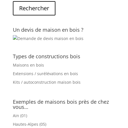
Un devis de maison en bois ?
Types de constructions bois
Maisons en bois
Extensions / surélévations en bois
Kits / autoconstruction maison bois
Exemples de maisons bois près de chez
vous…
Ain (01)
Hautes-Alpes (05)