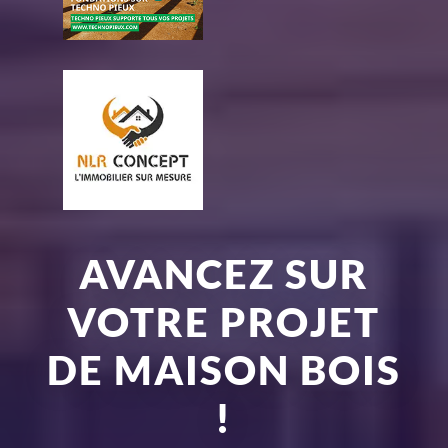
AVANCEZ SUR
VOTRE PROJET
DE MAISON BOIS
!