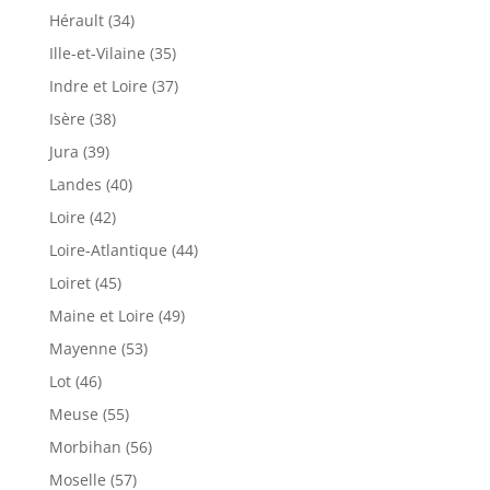
Hérault (34)
Ille-et-Vilaine (35)
Indre et Loire (37)
Isère (38)
Jura (39)
Landes (40)
Loire (42)
Loire-Atlantique (44)
Loiret (45)
Maine et Loire (49)
Mayenne (53)
Lot (46)
Meuse (55)
Morbihan (56)
Moselle (57)