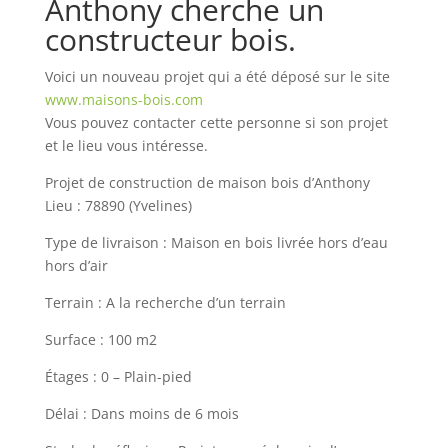
Anthony cherche un
constructeur bois.
Voici un nouveau projet qui a été déposé sur le site
www.maisons-bois.com
Vous pouvez contacter cette personne si son projet
et le lieu vous intéresse.
Projet de construction de maison bois d’Anthony
Lieu : 78890 (Yvelines)
Type de livraison : Maison en bois livrée hors d’eau
hors d’air
Terrain : A la recherche d’un terrain
Surface : 100 m2
Étages : 0 – Plain-pied
Délai : Dans moins de 6 mois