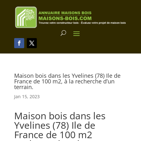
Maison bois dans les Yvelines (78) Ile de
France de 100 m2, à la recherche d’un
terrain.
Jan 15, 2023
Maison bois dans les
Yvelines (78) Ile de
France de 100 m2