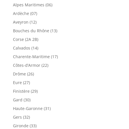
Alpes Maritimes (06)
Ardèche (07)
Aveyron (12)
Bouches du Rhône (13)
Corse (2A 2B)
Calvados (14)
Charente-Maritime (17)
Côtes-d’Armor (22)
Drôme (26)
Eure (27)
Finistère (29)
Gard (30)
Haute-Garonne (31)
Gers (32)
Gironde (33)