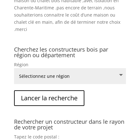
maison ou chalet bois habitable ,avec isolation en
Charente-Maritime .pas encore de terrain ,nous
souhaiterions connaitre le coût d’une maison ou
chalet clé en main, afin de dé terminer notre choix
.merci
Cherchez les constructeurs bois par
région ou département
Région
Rechercher un constructeur dans le rayon
de votre projet
Tapez le code postal :