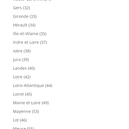
Gers (32)
Gironde (33)
Hérault (34)
Ille-et-Vilaine (35)
Indre et Loire (37)
Isère (38)
Jura (39)
Landes (40)
Loire (42)
Loire-Atlantique (44)
Loiret (45)
Maine et Loire (49)
Mayenne (53)
Lot (46)
Meuse (55)