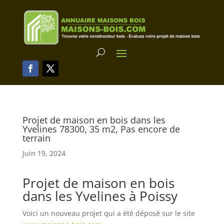
Projet de maison en bois dans les
Yvelines 78300, 35 m2, Pas encore de
terrain
Juin 19, 2024
Projet de maison en bois
dans les Yvelines à Poissy
Voici un nouveau projet qui a été déposé sur le site