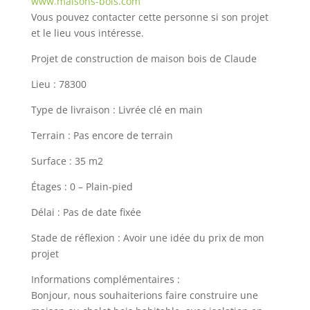
www.maisons-bois.com
Vous pouvez contacter cette personne si son projet
et le lieu vous intéresse.
Projet de construction de maison bois de Claude
Lieu : 78300
Type de livraison : Livrée clé en main
Terrain : Pas encore de terrain
Surface : 35 m2
Étages : 0 – Plain-pied
Délai : Pas de date fixée
Stade de réflexion : Avoir une idée du prix de mon
projet
Informations complémentaires :
Bonjour, nous souhaiterions faire construire une