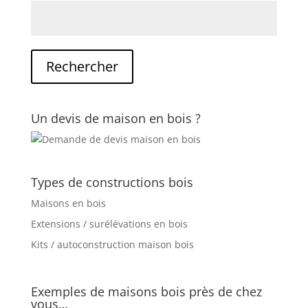
Un devis de maison en bois ?
Types de constructions bois
Maisons en bois
Extensions / surélévations en bois
Kits / autoconstruction maison bois
Exemples de maisons bois près de chez
vous…