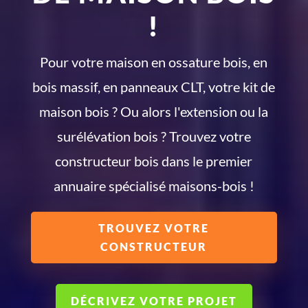
!
Pour votre maison en ossature bois, en
bois massif, en panneaux CLT, votre kit de
maison bois ? Ou alors l'extension ou la
surélévation bois ? Trouvez votre
constructeur bois dans le premier
annuaire spécialisé maisons-bois !
TROUVEZ VOTRE
CONSTRUCTEUR
DÉCRIVEZ VOTRE PROJET