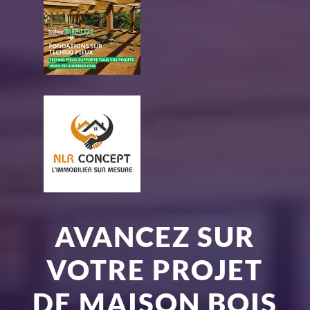
AVANCEZ SUR
VOTRE PROJET
DE MAISON BOIS