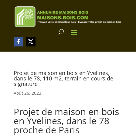
Projet de maison en bois en Yvelines,
dans le 78, 110 m2, terrain en cours de
signature
Août 26, 2023
Projet de maison en bois
en Yvelines, dans le 78
proche de Paris