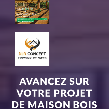
AVANCEZ SUR
VOTRE PROJET
DE MAISON BOIS