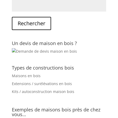
Un devis de maison en bois ?
Types de constructions bois
Maisons en bois
Extensions / surélévations en bois
Kits / autoconstruction maison bois
Exemples de maisons bois près de chez
vous…