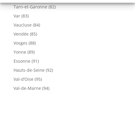
Tarn-et-Garonne (82)
Var (83)
Vaucluse (84)
Vendée (85)
Vosges (88)
Yonne (89)
Essonne (91)
Hauts-de-Seine (92)
Val-d’Oise (95)
Val-de-Marne (94)