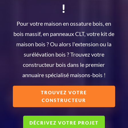
!
Pour votre maison en ossature bois, en
bois massif, en panneaux CLT, votre kit de
maison bois ? Ou alors l'extension ou la
surélévation bois ? Trouvez votre
constructeur bois dans le premier
annuaire spécialisé maisons-bois !
TROUVEZ VOTRE
CONSTRUCTEUR
DÉCRIVEZ VOTRE PROJET