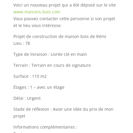
Voici un nouveau projet qui a été déposé sur le site
www.maisons-bois.com
Vous pouvez contacter cette personne si son projet
et le lieu vous intéresse.
Projet de construction de maison bois de Rémi
Lieu : 78
Type de livraison : Livrée clé en main
Terrain : Terrain en cours de signature
Surface : 110 m2
Étages : 1 – avec un étage
Délai : Urgent
Stade de réflexion : Avoir une idée du prix de mon
projet
Informations complémentaires :