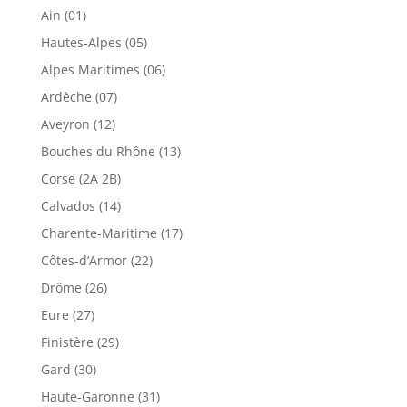
Ain (01)
Hautes-Alpes (05)
Alpes Maritimes (06)
Ardèche (07)
Aveyron (12)
Bouches du Rhône (13)
Corse (2A 2B)
Calvados (14)
Charente-Maritime (17)
Côtes-d’Armor (22)
Drôme (26)
Eure (27)
Finistère (29)
Gard (30)
Haute-Garonne (31)