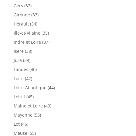
Gers (32)
Gironde (33)
Hérault (34)
Ille-et-Vilaine (35)
Indre et Loire (37)
Isère (38)
Jura (39)
Landes (40)
Loire (42)
Loire-Atlantique (44)
Loiret (45)
Maine et Loire (49)
Mayenne (53)
Lot (46)
Meuse (55)