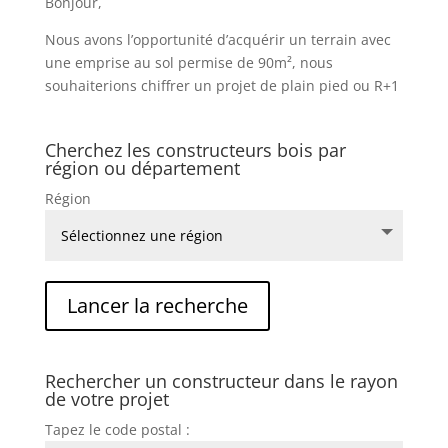
Bonjour,
Nous avons l’opportunité d’acquérir un terrain avec
une emprise au sol permise de 90m², nous
souhaiterions chiffrer un projet de plain pied ou R+1
Cherchez les constructeurs bois par
région ou département
Région
Rechercher un constructeur dans le rayon
de votre projet
Tapez le code postal :