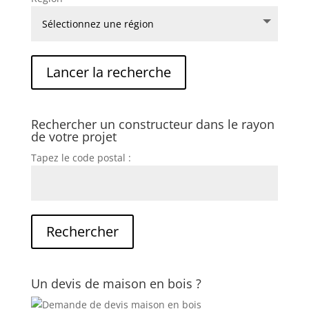
Rechercher un constructeur dans le rayon
de votre projet
Tapez le code postal :
Un devis de maison en bois ?