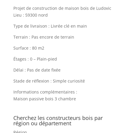
Projet de construction de maison bois de Ludovic
Lieu : 59300 nord
Type de livraison : Livrée clé en main
Terrain : Pas encore de terrain
Surface : 80 m2
Étages : 0 – Plain-pied
Délai : Pas de date fixée
Stade de réflexion : Simple curiosité
Informations complémentaires :
Maison passive bois 3 chambre
Cherchez les constructeurs bois par
région ou département
Région