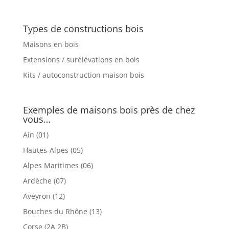
Types de constructions bois
Maisons en bois
Extensions / surélévations en bois
Kits / autoconstruction maison bois
Exemples de maisons bois près de chez
vous…
Ain (01)
Hautes-Alpes (05)
Alpes Maritimes (06)
Ardèche (07)
Aveyron (12)
Bouches du Rhône (13)
Corse (2A 2B)