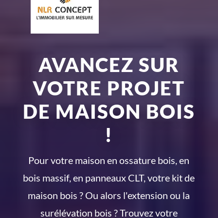
AVANCEZ SUR
VOTRE PROJET
DE MAISON BOIS
!
Pour votre maison en ossature bois, en
bois massif, en panneaux CLT, votre kit de
maison bois ? Ou alors l'extension ou la
surélévation bois ? Trouvez votre