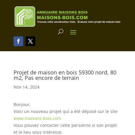
Projet de maison en bois 59300 nord, 80
m2, Pas encore de terrain
Nov 14, 2024
Bonjour,
Voici un nouveau projet qui a été déposé sur le site
www.maisons-bois.com
Vous pouvez contacter cette personne si son projet
et le lieu vous intéresse.