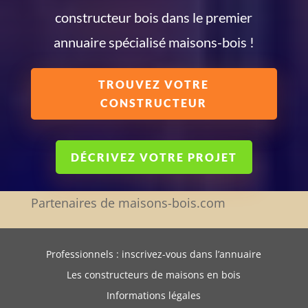
constructeur bois dans le premier
annuaire spécialisé maisons-bois !
TROUVEZ VOTRE
CONSTRUCTEUR
DÉCRIVEZ VOTRE PROJET
Partenaires de maisons-bois.com
Professionnels : inscrivez-vous dans l’annuaire
Les constructeurs de maisons en bois
Informations légales