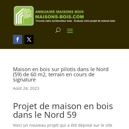
Maison en bois sur pilotis dans le Nord
(59) de 60 m2, terrain en cours de
signature
Août 24, 2023
Projet de maison en bois
dans le Nord 59
Voici un nouveau projet qui a été déposé sur le site