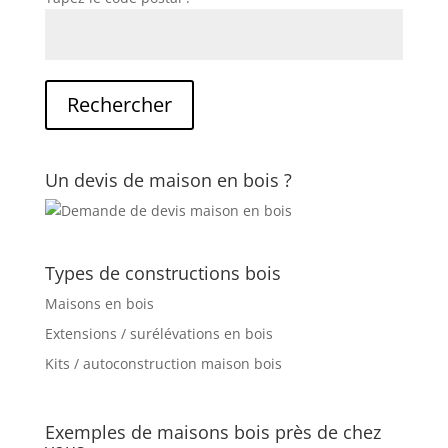
Un devis de maison en bois ?
Types de constructions bois
Maisons en bois
Extensions / surélévations en bois
Kits / autoconstruction maison bois
Exemples de maisons bois près de chez