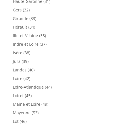
Haute-Garonne (31)
Gers (32)
Gironde (33)
Hérault (34)
Ille-et-Vilaine (35)
Indre et Loire (37)
Isère (38)
Jura (39)
Landes (40)
Loire (42)
Loire-Atlantique (44)
Loiret (45)
Maine et Loire (49)
Mayenne (53)
Lot (46)