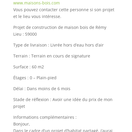
www.maisons-bois.com
Vous pouvez contacter cette personne si son projet
et le lieu vous intéresse.
Projet de construction de maison bois de Rémy
Lieu : 59000
Type de livraison : Livrée hors d’eau hors d’air
Terrain : Terrain en cours de signature
Surface : 60 m2
Étages : 0 – Plain-pied
Délai : Dans moins de 6 mois
Stade de réflexion : Avoir une idée du prix de mon
projet
Informations complémentaires :
Bonjour,
Dans le cadre d’un projet d’habitat partagé, j’aurai