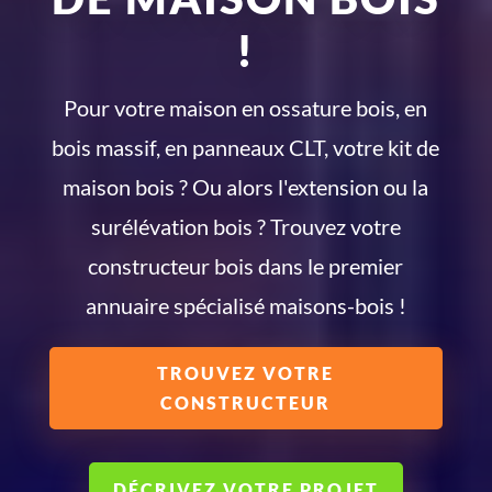
!
Pour votre maison en ossature bois, en
bois massif, en panneaux CLT, votre kit de
maison bois ? Ou alors l'extension ou la
surélévation bois ? Trouvez votre
constructeur bois dans le premier
annuaire spécialisé maisons-bois !
TROUVEZ VOTRE
CONSTRUCTEUR
DÉCRIVEZ VOTRE PROJET