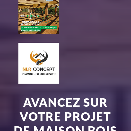
AVANCEZ SUR
VOTRE PROJET
DE MAISON BOIS