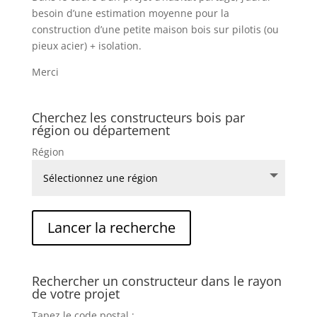
besoin d’une estimation moyenne pour la
construction d’une petite maison bois sur pilotis (ou
pieux acier) + isolation.
Merci
Cherchez les constructeurs bois par
région ou département
Région
Rechercher un constructeur dans le rayon
de votre projet
Tapez le code postal :