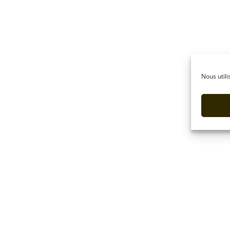
Nous utili