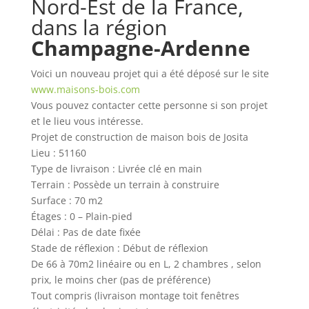
Nord-Est de la France,
dans la région
Champagne-Ardenne
Voici un nouveau projet qui a été déposé sur le site
www.maisons-bois.com
Vous pouvez contacter cette personne si son projet
et le lieu vous intéresse.
Projet de construction de maison bois de Josita
Lieu : 51160
Type de livraison : Livrée clé en main
Terrain : Possède un terrain à construire
Surface : 70 m2
Étages : 0 – Plain-pied
Délai : Pas de date fixée
Stade de réflexion : Début de réflexion
De 66 à 70m2 linéaire ou en L, 2 chambres , selon
prix, le moins cher (pas de préférence)
Tout compris (livraison montage toit fenêtres