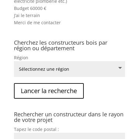
électricité plomberie etc.)
Budget 60000 €
J’ai le terrain
Merci de me contacter
Cherchez les constructeurs bois par
région ou département
Région
Rechercher un constructeur dans le rayon
de votre projet
Tapez le code postal :