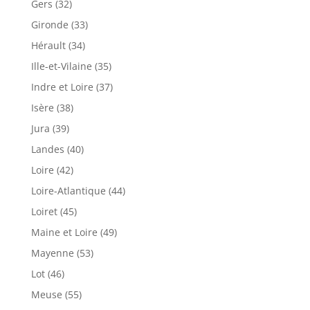
Gers (32)
Gironde (33)
Hérault (34)
Ille-et-Vilaine (35)
Indre et Loire (37)
Isère (38)
Jura (39)
Landes (40)
Loire (42)
Loire-Atlantique (44)
Loiret (45)
Maine et Loire (49)
Mayenne (53)
Lot (46)
Meuse (55)