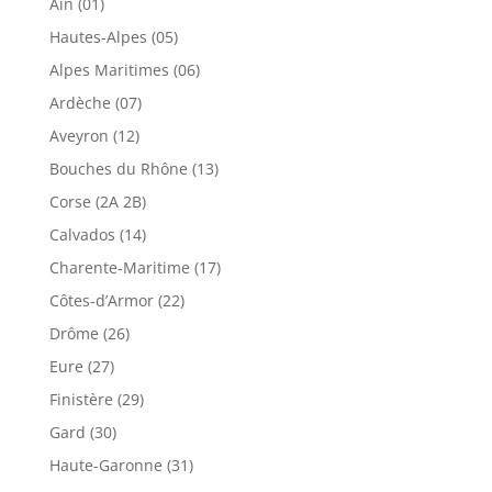
Ain (01)
Hautes-Alpes (05)
Alpes Maritimes (06)
Ardèche (07)
Aveyron (12)
Bouches du Rhône (13)
Corse (2A 2B)
Calvados (14)
Charente-Maritime (17)
Côtes-d’Armor (22)
Drôme (26)
Eure (27)
Finistère (29)
Gard (30)
Haute-Garonne (31)