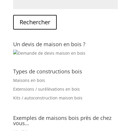
Un devis de maison en bois ?
Types de constructions bois
Maisons en bois
Extensions / surélévations en bois
Kits / autoconstruction maison bois
Exemples de maisons bois près de chez
vous…