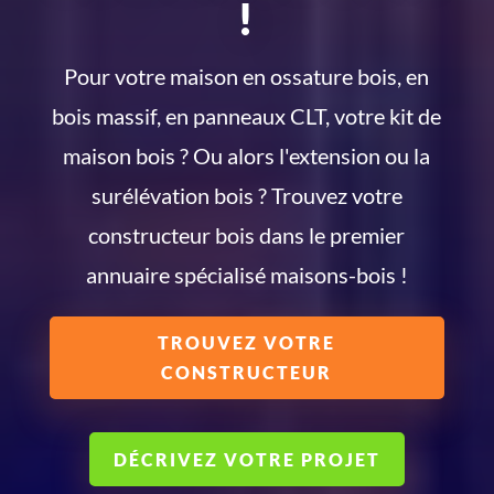
!
Pour votre maison en ossature bois, en
bois massif, en panneaux CLT, votre kit de
maison bois ? Ou alors l'extension ou la
surélévation bois ? Trouvez votre
constructeur bois dans le premier
annuaire spécialisé maisons-bois !
TROUVEZ VOTRE
CONSTRUCTEUR
DÉCRIVEZ VOTRE PROJET