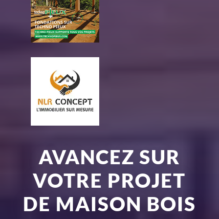
AVANCEZ SUR
VOTRE PROJET
DE MAISON BOIS