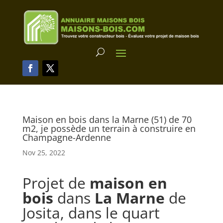
Maison en bois dans la Marne (51) de 70
m2, je possède un terrain à construire en
Champagne-Ardenne
Nov 25, 2022
Projet de
maison en
bois
dans
La Marne
de
Josita, dans le quart