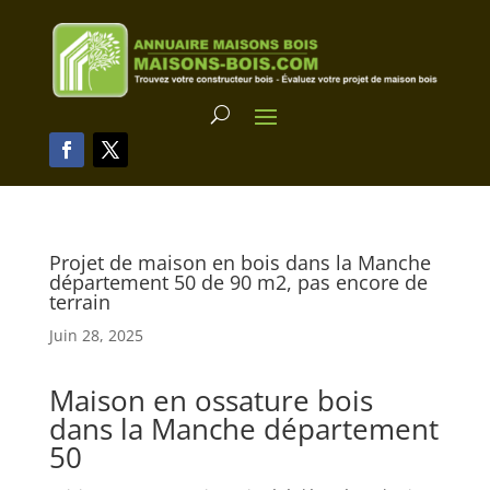
Projet de maison en bois dans la Manche
département 50 de 90 m2, pas encore de
terrain
Juin 28, 2025
Maison en ossature bois
dans la Manche département
50