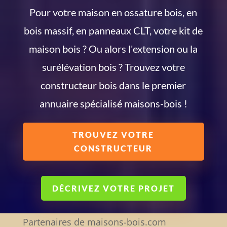
Pour votre maison en ossature bois, en
bois massif, en panneaux CLT, votre kit de
maison bois ? Ou alors l'extension ou la
surélévation bois ? Trouvez votre
constructeur bois dans le premier
annuaire spécialisé maisons-bois !
TROUVEZ VOTRE
CONSTRUCTEUR
DÉCRIVEZ VOTRE PROJET
Partenaires de maisons-bois.com