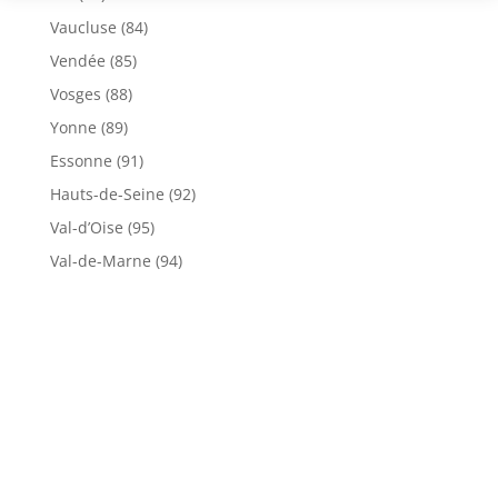
Vaucluse (84)
Vendée (85)
Vosges (88)
Yonne (89)
Essonne (91)
Hauts-de-Seine (92)
Val-d’Oise (95)
Val-de-Marne (94)