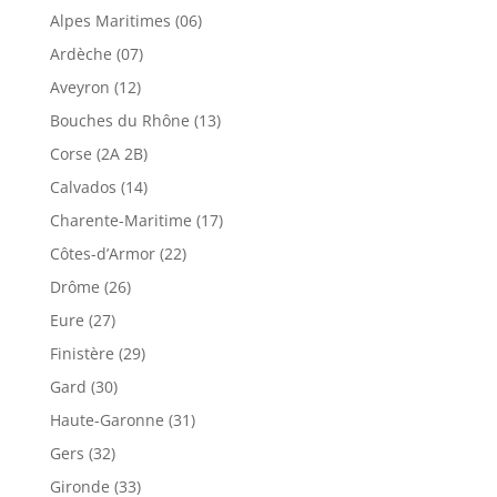
Alpes Maritimes (06)
Ardèche (07)
Aveyron (12)
Bouches du Rhône (13)
Corse (2A 2B)
Calvados (14)
Charente-Maritime (17)
Côtes-d’Armor (22)
Drôme (26)
Eure (27)
Finistère (29)
Gard (30)
Haute-Garonne (31)
Gers (32)
Gironde (33)