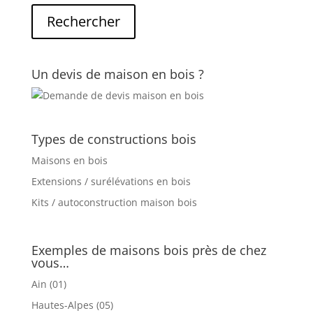
Un devis de maison en bois ?
Types de constructions bois
Maisons en bois
Extensions / surélévations en bois
Kits / autoconstruction maison bois
Exemples de maisons bois près de chez
vous…
Ain (01)
Hautes-Alpes (05)