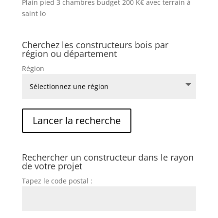
Plain pied 3 chambres budget 200 K€ avec terrain à
saint lo
Cherchez les constructeurs bois par
région ou département
Région
Rechercher un constructeur dans le rayon
de votre projet
Tapez le code postal :