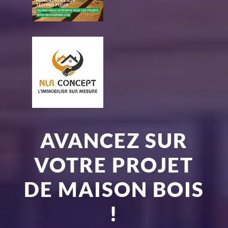
AVANCEZ SUR
VOTRE PROJET
DE MAISON BOIS
!