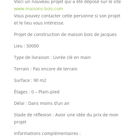
Voici un nouveau projet qui a été déposé sur le site
www.maisons-bois.com
Vous pouvez contacter cette personne si son projet
et le lieu vous intéresse.
Projet de construction de maison bois de Jacques
Lieu : 50000
Type de livraison : Livrée clé en main
Terrain : Pas encore de terrain
Surface : 90 m2
Étages : 0 – Plain-pied
Délai : Dans moins d’un an
Stade de réflexion : Avoir une idée du prix de mon
projet
Informations complémentaires :