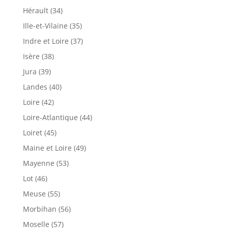
Hérault (34)
Ille-et-Vilaine (35)
Indre et Loire (37)
Isère (38)
Jura (39)
Landes (40)
Loire (42)
Loire-Atlantique (44)
Loiret (45)
Maine et Loire (49)
Mayenne (53)
Lot (46)
Meuse (55)
Morbihan (56)
Moselle (57)