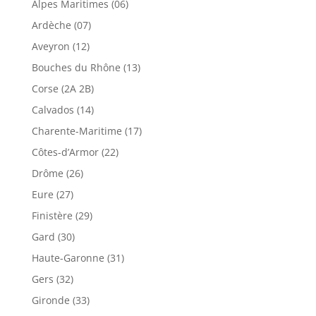
Alpes Maritimes (06)
Ardèche (07)
Aveyron (12)
Bouches du Rhône (13)
Corse (2A 2B)
Calvados (14)
Charente-Maritime (17)
Côtes-d’Armor (22)
Drôme (26)
Eure (27)
Finistère (29)
Gard (30)
Haute-Garonne (31)
Gers (32)
Gironde (33)