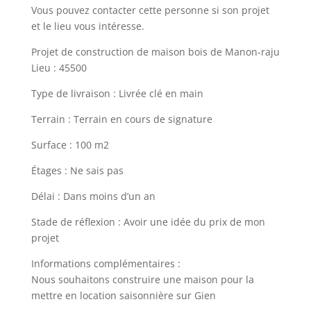
Vous pouvez contacter cette personne si son projet
et le lieu vous intéresse.
Projet de construction de maison bois de Manon-raju
Lieu : 45500
Type de livraison : Livrée clé en main
Terrain : Terrain en cours de signature
Surface : 100 m2
Étages : Ne sais pas
Délai : Dans moins d’un an
Stade de réflexion : Avoir une idée du prix de mon
projet
Informations complémentaires :
Nous souhaitons construire une maison pour la
mettre en location saisonnière sur Gien