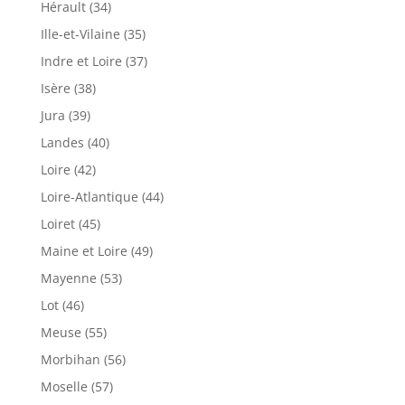
Hérault (34)
Ille-et-Vilaine (35)
Indre et Loire (37)
Isère (38)
Jura (39)
Landes (40)
Loire (42)
Loire-Atlantique (44)
Loiret (45)
Maine et Loire (49)
Mayenne (53)
Lot (46)
Meuse (55)
Morbihan (56)
Moselle (57)