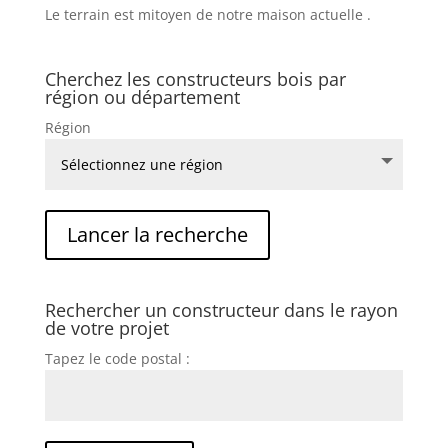
Le terrain est mitoyen de notre maison actuelle .
Cherchez les constructeurs bois par
région ou département
Région
Rechercher un constructeur dans le rayon
de votre projet
Tapez le code postal :