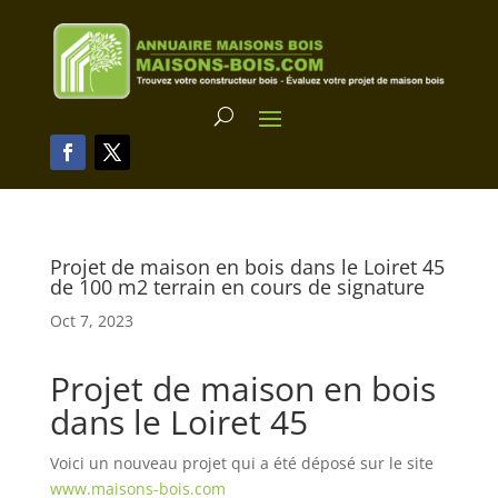
Projet de maison en bois dans le Loiret 45
de 100 m2 terrain en cours de signature
Oct 7, 2023
Projet de maison en bois
dans le Loiret 45
Voici un nouveau projet qui a été déposé sur le site
www.maisons-bois.com