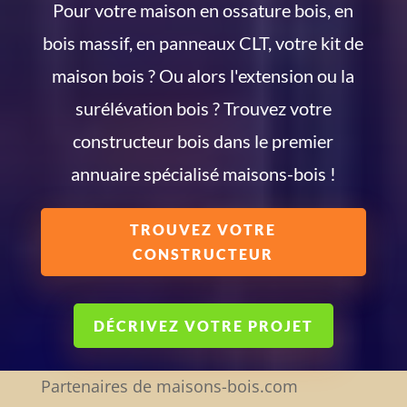
Pour votre maison en ossature bois, en
bois massif, en panneaux CLT, votre kit de
maison bois ? Ou alors l'extension ou la
surélévation bois ? Trouvez votre
constructeur bois dans le premier
annuaire spécialisé maisons-bois !
TROUVEZ VOTRE
CONSTRUCTEUR
DÉCRIVEZ VOTRE PROJET
Partenaires de maisons-bois.com