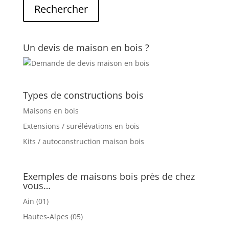
Un devis de maison en bois ?
Types de constructions bois
Maisons en bois
Extensions / surélévations en bois
Kits / autoconstruction maison bois
Exemples de maisons bois près de chez
vous…
Ain (01)
Hautes-Alpes (05)