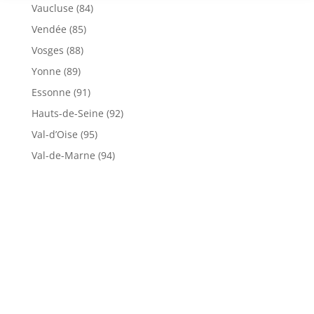
Vaucluse (84)
Vendée (85)
Vosges (88)
Yonne (89)
Essonne (91)
Hauts-de-Seine (92)
Val-d’Oise (95)
Val-de-Marne (94)