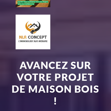
AVANCEZ SUR
VOTRE PROJET
DE MAISON BOIS
!