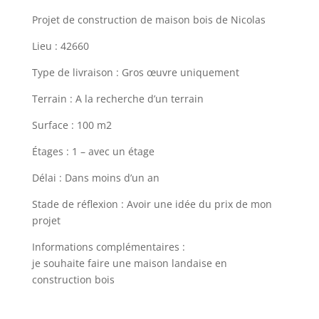
Projet de construction de maison bois de Nicolas
Lieu : 42660
Type de livraison : Gros œuvre uniquement
Terrain : A la recherche d’un terrain
Surface : 100 m2
Étages : 1 – avec un étage
Délai : Dans moins d’un an
Stade de réflexion : Avoir une idée du prix de mon
projet
Informations complémentaires :
je souhaite faire une maison landaise en
construction bois