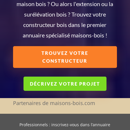
maison bois ? Ou alors l'extension ou la
surélévation bois ? Trouvez votre
constructeur bois dans le premier
annuaire spécialisé maisons-bois !
TROUVEZ VOTRE
CONSTRUCTEUR
DÉCRIVEZ VOTRE PROJET
Partenaires de maisons-bois.com
Professionnels : inscrivez-vous dans l’annuaire