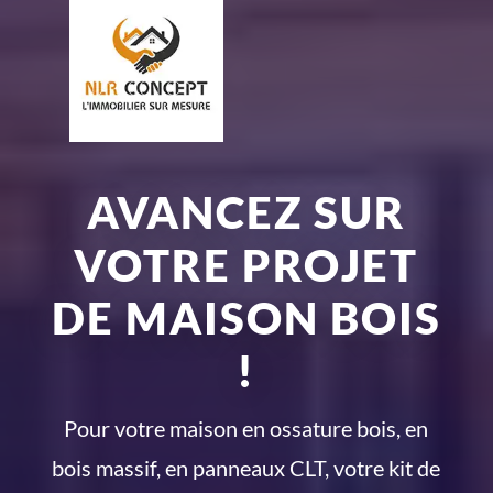
AVANCEZ SUR
VOTRE PROJET
DE MAISON BOIS
!
Pour votre maison en ossature bois, en
bois massif, en panneaux CLT, votre kit de