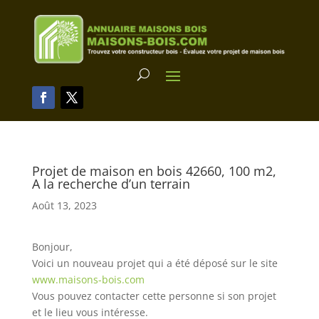
Projet de maison en bois 42660, 100 m2,
A la recherche d’un terrain
Août 13, 2023
Bonjour,
Voici un nouveau projet qui a été déposé sur le site
www.maisons-bois.com
Vous pouvez contacter cette personne si son projet
et le lieu vous intéresse.