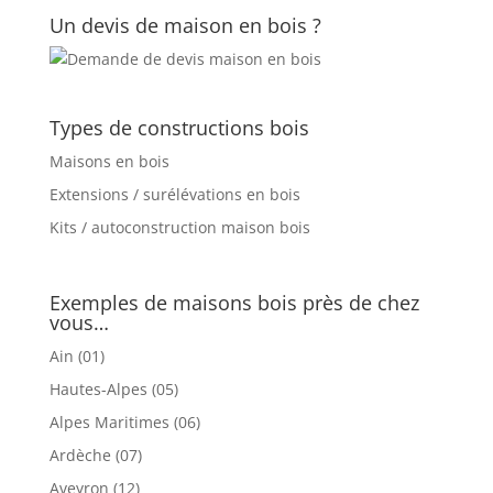
Un devis de maison en bois ?
Types de constructions bois
Maisons en bois
Extensions / surélévations en bois
Kits / autoconstruction maison bois
Exemples de maisons bois près de chez
vous…
Ain (01)
Hautes-Alpes (05)
Alpes Maritimes (06)
Ardèche (07)
Aveyron (12)