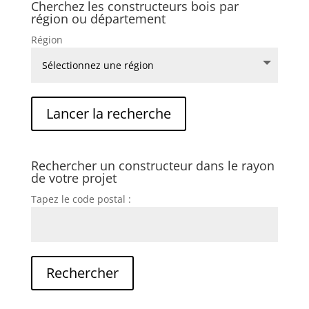
Cherchez les constructeurs bois par
région ou département
Région
Rechercher un constructeur dans le rayon
de votre projet
Tapez le code postal :