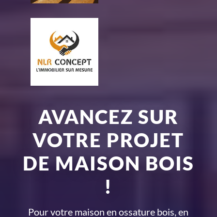
AVANCEZ SUR
VOTRE PROJET
DE MAISON BOIS
!
Pour votre maison en ossature bois, en