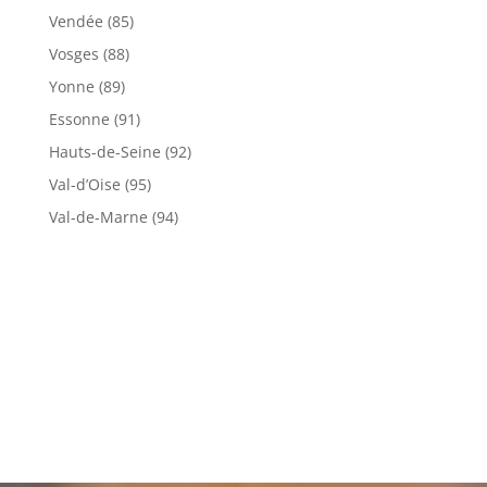
Vendée (85)
Vosges (88)
Yonne (89)
Essonne (91)
Hauts-de-Seine (92)
Val-d’Oise (95)
Val-de-Marne (94)