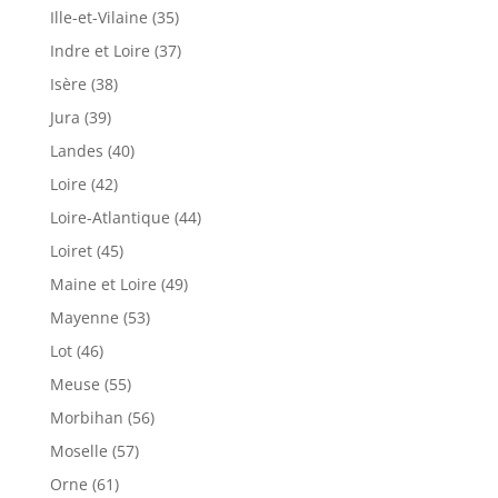
Ille-et-Vilaine (35)
Indre et Loire (37)
Isère (38)
Jura (39)
Landes (40)
Loire (42)
Loire-Atlantique (44)
Loiret (45)
Maine et Loire (49)
Mayenne (53)
Lot (46)
Meuse (55)
Morbihan (56)
Moselle (57)
Orne (61)