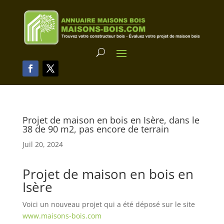
Projet de maison en bois en Isère, dans le
38 de 90 m2, pas encore de terrain
Juil 20, 2024
Projet de maison en bois en
Isère
Voici un nouveau projet qui a été déposé sur le site
www.maisons-bois.com