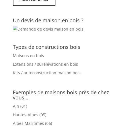
Un devis de maison en bois ?
Types de constructions bois
Maisons en bois
Extensions / surélévations en bois
Kits / autoconstruction maison bois
Exemples de maisons bois près de chez
vous…
Ain (01)
Hautes-Alpes (05)
Alpes Maritimes (06)