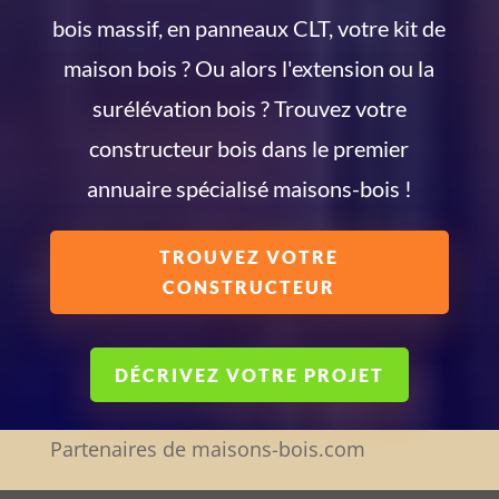
bois massif, en panneaux CLT, votre kit de
maison bois ? Ou alors l'extension ou la
surélévation bois ? Trouvez votre
constructeur bois dans le premier
annuaire spécialisé maisons-bois !
TROUVEZ VOTRE
CONSTRUCTEUR
DÉCRIVEZ VOTRE PROJET
Partenaires de maisons-bois.com