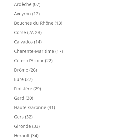
Ardèche (07)
Aveyron (12)
Bouches du Rhône (13)
Corse (2A 2B)
Calvados (14)
Charente-Maritime (17)
Côtes-d’Armor (22)
Drôme (26)
Eure (27)
Finistère (29)
Gard (30)
Haute-Garonne (31)
Gers (32)
Gironde (33)
Hérault (34)