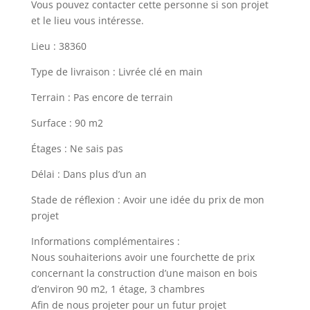
Vous pouvez contacter cette personne si son projet
et le lieu vous intéresse.
Lieu : 38360
Type de livraison : Livrée clé en main
Terrain : Pas encore de terrain
Surface : 90 m2
Étages : Ne sais pas
Délai : Dans plus d’un an
Stade de réflexion : Avoir une idée du prix de mon
projet
Informations complémentaires :
Nous souhaiterions avoir une fourchette de prix
concernant la construction d’une maison en bois
d’environ 90 m2, 1 étage, 3 chambres
Afin de nous projeter pour un futur projet