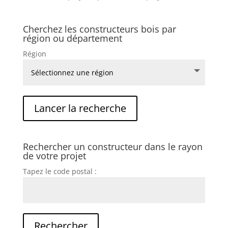
Cherchez les constructeurs bois par
région ou département
Région
Rechercher un constructeur dans le rayon
de votre projet
Tapez le code postal :