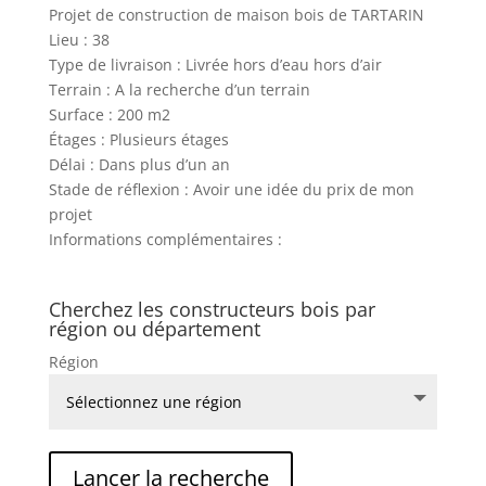
Projet de construction de maison bois de TARTARIN
Lieu : 38
Type de livraison : Livrée hors d’eau hors d’air
Terrain : A la recherche d’un terrain
Surface : 200 m2
Étages : Plusieurs étages
Délai : Dans plus d’un an
Stade de réflexion : Avoir une idée du prix de mon
projet
Informations complémentaires :
Cherchez les constructeurs bois par
région ou département
Région