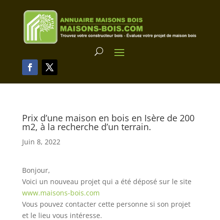
Prix d’une maison en bois en Isère de 200
m2, à la recherche d’un terrain.
Juin 8, 2022
Bonjour,
Voici un nouveau projet qui a été déposé sur le site
www.maisons-bois.com
Vous pouvez contacter cette personne si son projet
et le lieu vous intéresse.