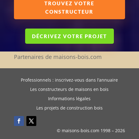
TROUVEZ VOTRE
CONSTRUCTEUR
DÉCRIVEZ VOTRE PROJET
Partenaires de maisons-bois.com
Professionnels : inscrivez-vous dans l’annuaire
Les constructeurs de maisons en bois
Informations légales
Les projets de construction bois
© maisons-bois.com 1998 –
2026