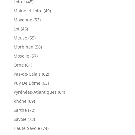
Loiret (45)
Maine et Loire (49)
Mayenne (53)
Lot (46)
Meuse (55)
Morbihan (56)
Moselle (57)
Orne (61)
Pas-de-Calais (62)
Puy De Dôme (63)
Pyrénées-Atlantiques (64)
Rhône (69)
Sarthe (72)
Savoie (73)
Haute-Savoie (74)