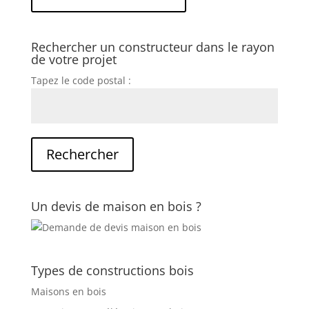
Rechercher un constructeur dans le rayon
de votre projet
Tapez le code postal :
Un devis de maison en bois ?
Types de constructions bois
Maisons en bois