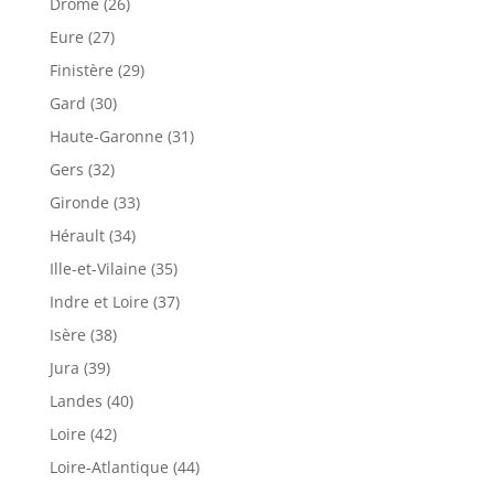
Drôme (26)
Eure (27)
Finistère (29)
Gard (30)
Haute-Garonne (31)
Gers (32)
Gironde (33)
Hérault (34)
Ille-et-Vilaine (35)
Indre et Loire (37)
Isère (38)
Jura (39)
Landes (40)
Loire (42)
Loire-Atlantique (44)