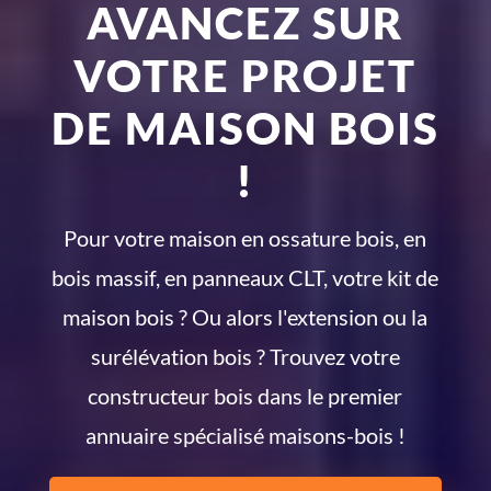
AVANCEZ SUR
VOTRE PROJET
DE MAISON BOIS
!
Pour votre maison en ossature bois, en
bois massif, en panneaux CLT, votre kit de
maison bois ? Ou alors l'extension ou la
surélévation bois ? Trouvez votre
constructeur bois dans le premier
annuaire spécialisé maisons-bois !