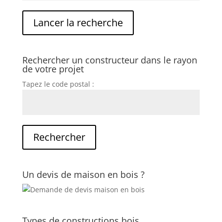
Rechercher un constructeur dans le rayon
de votre projet
Tapez le code postal :
Un devis de maison en bois ?
Types de constructions bois