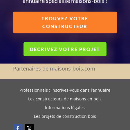
annuaire spécialisé maisons-bois !
TROUVEZ VOTRE
CONSTRUCTEUR
DÉCRIVEZ VOTRE PROJET
Partenaires de maisons-bois.com
Professionnels : inscrivez-vous dans l’annuaire
Les constructeurs de maisons en bois
Informations légales
Les projets de construction bois