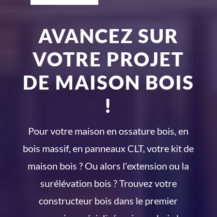
AVANCEZ SUR
VOTRE PROJET
DE MAISON BOIS
!
Pour votre maison en ossature bois, en
bois massif, en panneaux CLT, votre kit de
maison bois ? Ou alors l'extension ou la
surélévation bois ? Trouvez votre
constructeur bois dans le premier