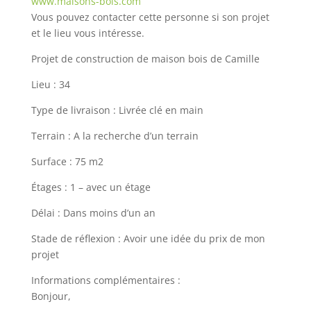
www.maisons-bois.com
Vous pouvez contacter cette personne si son projet
et le lieu vous intéresse.
Projet de construction de maison bois de Camille
Lieu : 34
Type de livraison : Livrée clé en main
Terrain : A la recherche d’un terrain
Surface : 75 m2
Étages : 1 – avec un étage
Délai : Dans moins d’un an
Stade de réflexion : Avoir une idée du prix de mon
projet
Informations complémentaires :
Bonjour,