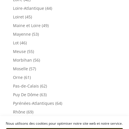
Loire-Atlantique (44)
Loiret (45)
Maine et Loire (49)
Mayenne (53)
Lot (46)
Meuse (55)
Morbihan (56)
Moselle (57)
Orne (61)
Pas-de-Calais (62)
Puy De Dôme (63)
Pyrénées-Atlantiques (64)
Rhône (69)
Sarthe (72)
Nous utilisons des cookies pour optimiser notre site web et notre service.