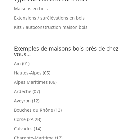
Maisons en bois
Extensions / surélévations en bois
Kits / autoconstruction maison bois
Exemples de maisons bois près de chez
vous…
Ain (01)
Hautes-Alpes (05)
Alpes Maritimes (06)
Ardèche (07)
Aveyron (12)
Bouches du Rhône (13)
Corse (2A 2B)
Calvados (14)
Charente-Maritime (17)