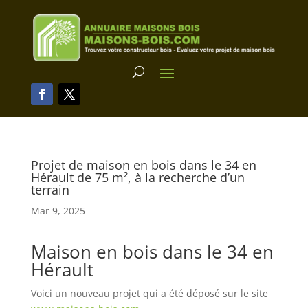
Projet de maison en bois dans le 34 en
Hérault de 75 m², à la recherche d’un
terrain
Mar 9, 2025
Maison en bois dans le 34 en
Hérault
Voici un nouveau projet qui a été déposé sur le site