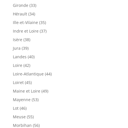
Gironde (33)
Hérault (34)
Ille-et-Vilaine (35)
Indre et Loire (37)
Isère (38)
Jura (39)
Landes (40)
Loire (42)
Loire-Atlantique (44)
Loiret (45)
Maine et Loire (49)
Mayenne (53)
Lot (46)
Meuse (55)
Morbihan (56)