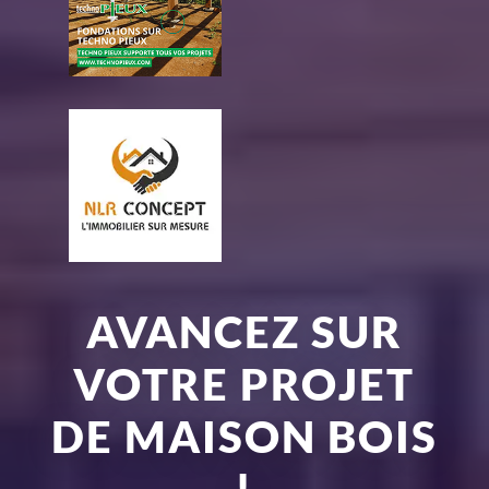
AVANCEZ SUR
VOTRE PROJET
DE MAISON BOIS
!