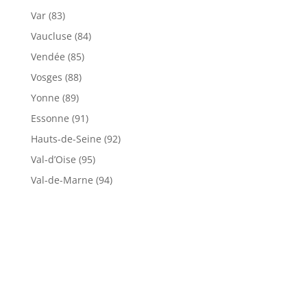
Var (83)
Vaucluse (84)
Vendée (85)
Vosges (88)
Yonne (89)
Essonne (91)
Hauts-de-Seine (92)
Val-d’Oise (95)
Val-de-Marne (94)