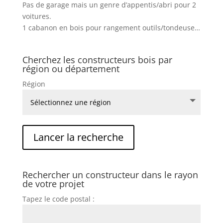
Pas de garage mais un genre d’appentis/abri pour 2
voitures.
1 cabanon en bois pour rangement outils/tondeuse…
Cherchez les constructeurs bois par
région ou département
Région
Rechercher un constructeur dans le rayon
de votre projet
Tapez le code postal :