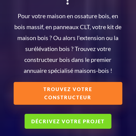
Pour votre maison en ossature bois, en
bois massif, en panneaux CLT, votre kit de
maison bois ? Ou alors l'extension ou la
surélévation bois ? Trouvez votre
constructeur bois dans le premier
annuaire spécialisé maisons-bois !
TROUVEZ VOTRE
CONSTRUCTEUR
DÉCRIVEZ VOTRE PROJET