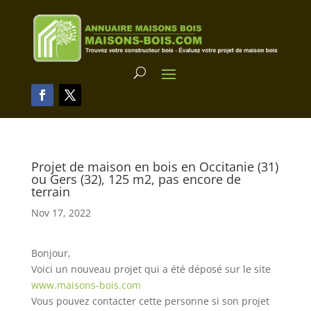
Projet de maison en bois en Occitanie (31)
ou Gers (32), 125 m2, pas encore de
terrain
Nov 17, 2022
Bonjour,
Voici un nouveau projet qui a été déposé sur le site
www.maisons-bois.com
Vous pouvez contacter cette personne si son projet