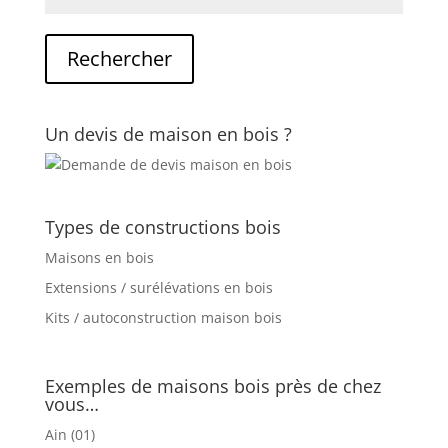
Un devis de maison en bois ?
Types de constructions bois
Maisons en bois
Extensions / surélévations en bois
Kits / autoconstruction maison bois
Exemples de maisons bois près de chez
vous…
Ain (01)