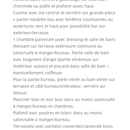
cheminée ou poêle et plafond assez haut.
Cuisine avec ilot central et verrière sur grande pièce
+ partie meubles bas avec fenêtres coulissantes ou
ouvertures vers le haut pour possibilité bar sur
extérieur/terrasse.
1 chambre parentale (avec dressing et salle de bain)
donnant sur terrasse extérieure commune au
salon/salle à manger/bureau. Partie salle de bain
avec baignoire d’angle (partie vitrée/vue sur
l’extérieur autour) et placard dans salle de bain +
éventuellement coiffeuse
Pour la partie bureau, porte vitrée ou baie vitrée sur
terrasse et côté bureau/ordinateur, verrière au-
dessus.
Plancher bois et mur bois dans au moins salon/salle
à manger/bureau et chambres.
Plafond avec poutres en blanc dans au moins
salon/salle à manger/bureau.
Terrasse(s) avec partie(s) couverte(s) (avancée bois).