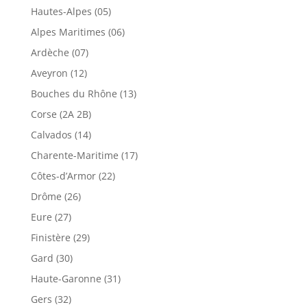
Hautes-Alpes (05)
Alpes Maritimes (06)
Ardèche (07)
Aveyron (12)
Bouches du Rhône (13)
Corse (2A 2B)
Calvados (14)
Charente-Maritime (17)
Côtes-d’Armor (22)
Drôme (26)
Eure (27)
Finistère (29)
Gard (30)
Haute-Garonne (31)
Gers (32)