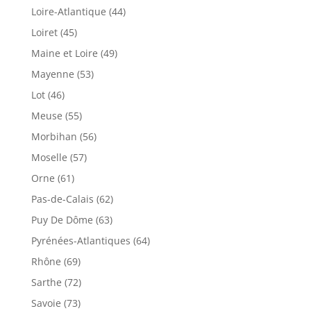
Loire-Atlantique (44)
Loiret (45)
Maine et Loire (49)
Mayenne (53)
Lot (46)
Meuse (55)
Morbihan (56)
Moselle (57)
Orne (61)
Pas-de-Calais (62)
Puy De Dôme (63)
Pyrénées-Atlantiques (64)
Rhône (69)
Sarthe (72)
Savoie (73)