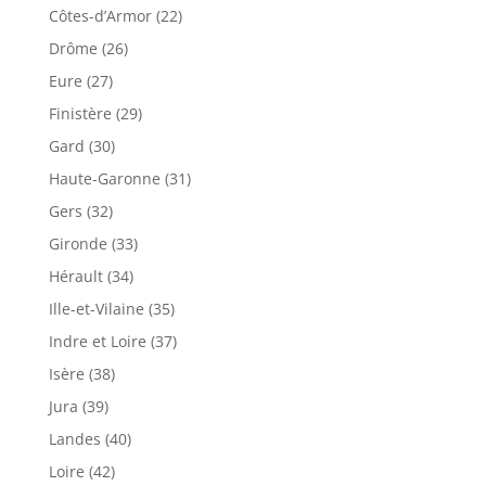
Côtes-d’Armor (22)
Drôme (26)
Eure (27)
Finistère (29)
Gard (30)
Haute-Garonne (31)
Gers (32)
Gironde (33)
Hérault (34)
Ille-et-Vilaine (35)
Indre et Loire (37)
Isère (38)
Jura (39)
Landes (40)
Loire (42)