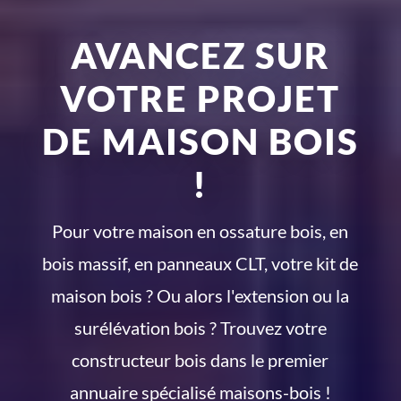
AVANCEZ SUR
VOTRE PROJET
DE MAISON BOIS
!
Pour votre maison en ossature bois, en
bois massif, en panneaux CLT, votre kit de
maison bois ? Ou alors l'extension ou la
surélévation bois ? Trouvez votre
constructeur bois dans le premier
annuaire spécialisé maisons-bois !