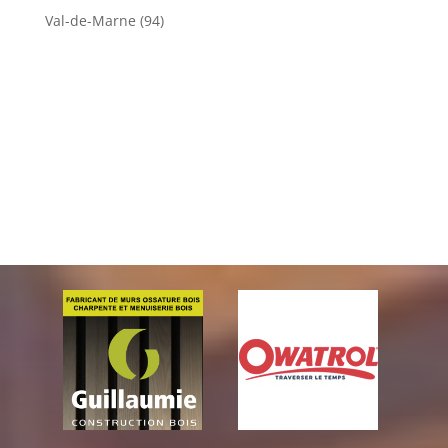
Val-de-Marne (94)