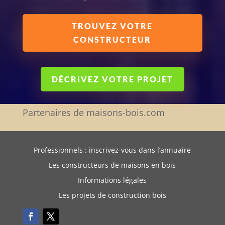
TROUVEZ VOTRE
CONSTRUCTEUR
DÉCRIVEZ VOTRE PROJET
Partenaires de maisons-bois.com
Professionnels : inscrivez-vous dans l’annuaire
Les constructeurs de maisons en bois
Informations légales
Les projets de construction bois