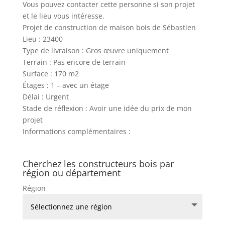
Vous pouvez contacter cette personne si son projet
et le lieu vous intéresse.
Projet de construction de maison bois de Sébastien
Lieu : 23400
Type de livraison : Gros œuvre uniquement
Terrain : Pas encore de terrain
Surface : 170 m2
Étages : 1 – avec un étage
Délai : Urgent
Stade de réflexion : Avoir une idée du prix de mon
projet
Informations complémentaires :
Cherchez les constructeurs bois par
région ou département
Région