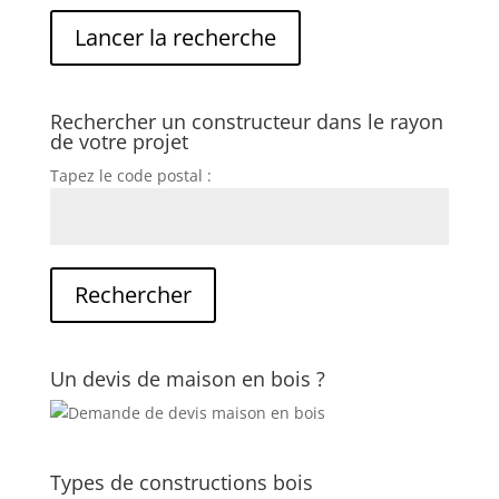
Rechercher un constructeur dans le rayon
de votre projet
Tapez le code postal :
Un devis de maison en bois ?
Types de constructions bois