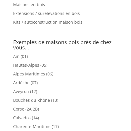
Maisons en bois
Extensions / surélévations en bois
Kits / autoconstruction maison bois
Exemples de maisons bois près de chez
vous…
Ain (01)
Hautes-Alpes (05)
Alpes Maritimes (06)
Ardèche (07)
Aveyron (12)
Bouches du Rhône (13)
Corse (2A 2B)
Calvados (14)
Charente-Maritime (17)