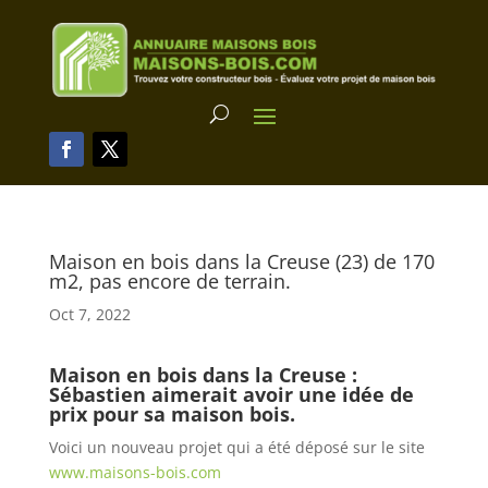
Maison en bois dans la Creuse (23) de 170
m2, pas encore de terrain.
Oct 7, 2022
Maison en bois dans la Creuse :
Sébastien aimerait avoir une idée de
prix pour sa maison bois.
Voici un nouveau projet qui a été déposé sur le site
www.maisons-bois.com