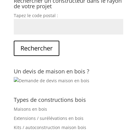
Rechercher un constructeur dans le rayon
de votre projet
Tapez le code postal :
Un devis de maison en bois ?
Types de constructions bois
Maisons en bois
Extensions / surélévations en bois
Kits / autoconstruction maison bois