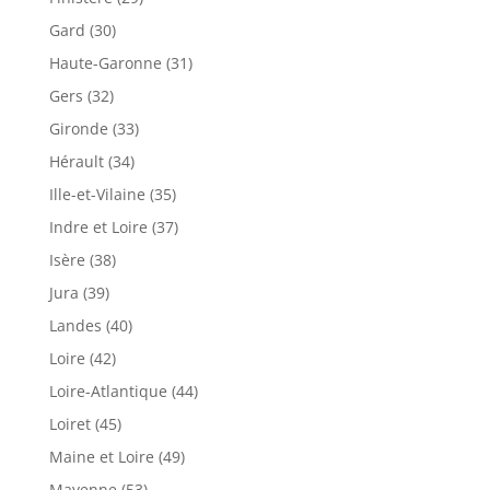
Gard (30)
Haute-Garonne (31)
Gers (32)
Gironde (33)
Hérault (34)
Ille-et-Vilaine (35)
Indre et Loire (37)
Isère (38)
Jura (39)
Landes (40)
Loire (42)
Loire-Atlantique (44)
Loiret (45)
Maine et Loire (49)
Mayenne (53)