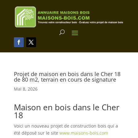
Projet de maison en bois dans le Cher 18
de 80 m2, terrain en cours de signature
Mai 8, 2026
Maison en bois dans le Cher
18
Voici un nouveau projet de construction bois qui a
été déposé sur le site
www.maisons-bois.com