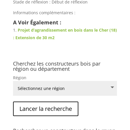
Stade de réflexion : Début de réflexion
Informations complémentaires :
A Voir Également :
Projet d’agrandissement en bois dans le Cher (18)
: Extension de 30 m2
Cherchez les constructeurs bois par
région ou département
Région