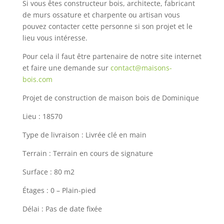
Si vous êtes constructeur bois, architecte, fabricant
de murs ossature et charpente ou artisan vous
pouvez contacter cette personne si son projet et le
lieu vous intéresse.
Pour cela il faut être partenaire de notre site internet
et faire une demande sur
contact@maisons-
bois.com
Projet de construction de maison bois de Dominique
Lieu : 18570
Type de livraison : Livrée clé en main
Terrain : Terrain en cours de signature
Surface : 80 m2
Étages : 0 – Plain-pied
Délai : Pas de date fixée