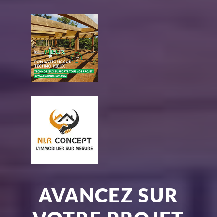
AVANCEZ SUR