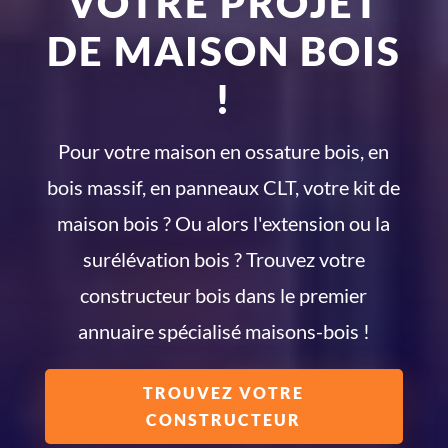
VOTRE PROJET
DE MAISON BOIS
!
Pour votre maison en ossature bois, en
bois massif, en panneaux CLT, votre kit de
maison bois ? Ou alors l'extension ou la
surélévation bois ? Trouvez votre
constructeur bois dans le premier
annuaire spécialisé maisons-bois !
TROUVEZ VOTRE
CONSTRUCTEUR