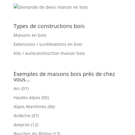
Types de constructions bois
Maisons en bois
Extensions / surélévations en bois
Kits / autoconstruction maison bois
Exemples de maisons bois près de chez
vous…
Ain (01)
Hautes-Alpes (05)
Alpes Maritimes (06)
Ardèche (07)
Aveyron (12)
Bouches du Rhône (13)