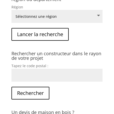
Région
Rechercher un constructeur dans le rayon
de votre projet
Tapez le code postal :
Un devis de maison en bois ?