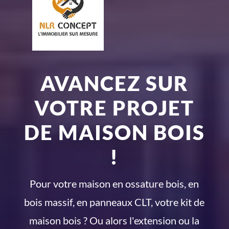
AVANCEZ SUR
VOTRE PROJET
DE MAISON BOIS
!
Pour votre maison en ossature bois, en
bois massif, en panneaux CLT, votre kit de
maison bois ? Ou alors l'extension ou la