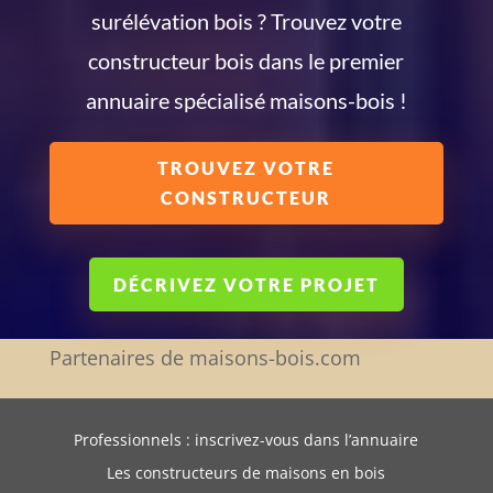
surélévation bois ? Trouvez votre
constructeur bois dans le premier
annuaire spécialisé maisons-bois !
TROUVEZ VOTRE
CONSTRUCTEUR
DÉCRIVEZ VOTRE PROJET
Partenaires de maisons-bois.com
Professionnels : inscrivez-vous dans l’annuaire
Les constructeurs de maisons en bois