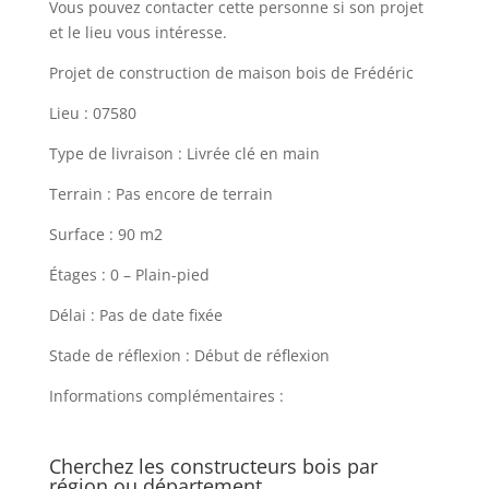
Vous pouvez contacter cette personne si son projet
et le lieu vous intéresse.
Projet de construction de maison bois de Frédéric
Lieu : 07580
Type de livraison : Livrée clé en main
Terrain : Pas encore de terrain
Surface : 90 m2
Étages : 0 – Plain-pied
Délai : Pas de date fixée
Stade de réflexion : Début de réflexion
Informations complémentaires :
Cherchez les constructeurs bois par
région ou département