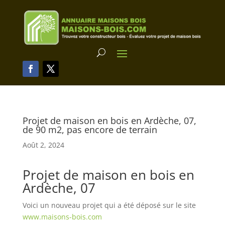
Projet de maison en bois en Ardèche, 07,
de 90 m2, pas encore de terrain
Août 2, 2024
Projet de maison en bois en
Ardèche, 07
Voici un nouveau projet qui a été déposé sur le site
www.maisons-bois.com