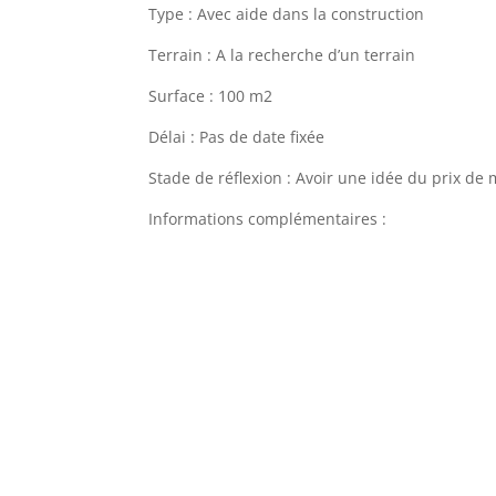
Type : Avec aide dans la construction
Terrain : A la recherche d’un terrain
Surface : 100 m2
Délai : Pas de date fixée
Stade de réflexion : Avoir une idée du prix de
Informations complémentaires :