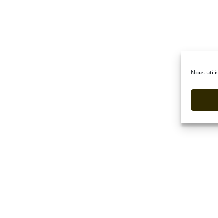
Nous utili