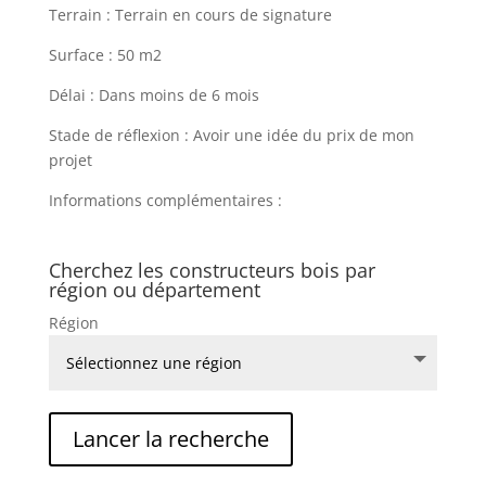
Terrain : Terrain en cours de signature
Surface : 50 m2
Délai : Dans moins de 6 mois
Stade de réflexion : Avoir une idée du prix de mon
projet
Informations complémentaires :
Cherchez les constructeurs bois par
région ou département
Région