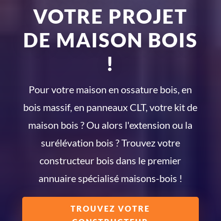
VOTRE PROJET
DE MAISON BOIS
!
Pour votre maison en ossature bois, en
bois massif, en panneaux CLT, votre kit de
maison bois ? Ou alors l'extension ou la
surélévation bois ? Trouvez votre
constructeur bois dans le premier
annuaire spécialisé maisons-bois !
TROUVEZ VOTRE