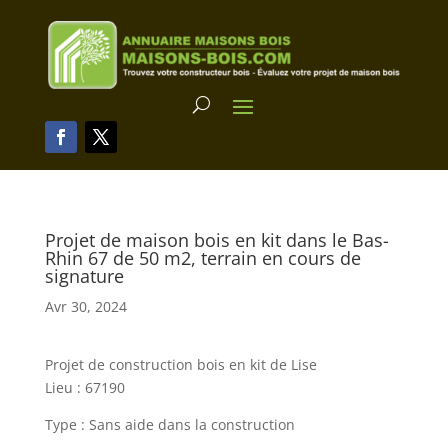
Projet de maison bois en kit dans le Bas-
Rhin 67 de 50 m2, terrain en cours de
signature
Avr 30, 2024
Projet de construction bois en kit de Lise
Lieu : 67190
Type : Sans aide dans la construction