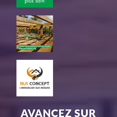
AVANCEZ SUR