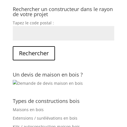
Rechercher un constructeur dans le rayon
de votre projet
Tapez le code postal :
Un devis de maison en bois ?
Types de constructions bois
Maisons en bois
Extensions / surélévations en bois
Kits / autoconstruction maison bois