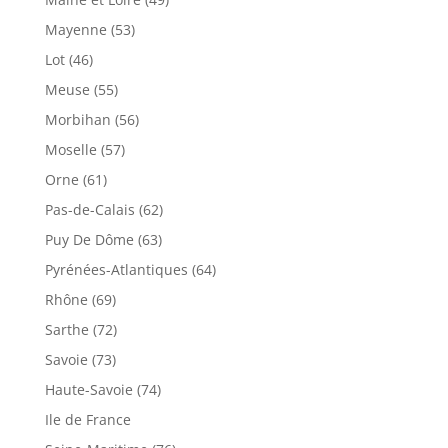
Mayenne (53)
Lot (46)
Meuse (55)
Morbihan (56)
Moselle (57)
Orne (61)
Pas-de-Calais (62)
Puy De Dôme (63)
Pyrénées-Atlantiques (64)
Rhône (69)
Sarthe (72)
Savoie (73)
Haute-Savoie (74)
Ile de France