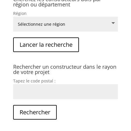
région ou département
Région
Rechercher un constructeur dans le rayon
de votre projet
Tapez le code postal :