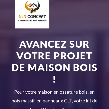
AVANCEZ SUR
VOTRE PROJET
DE MAISON BOIS
!
Pour votre maison en ossature bois, en
bois massif, en panneaux CLT, votre kit de