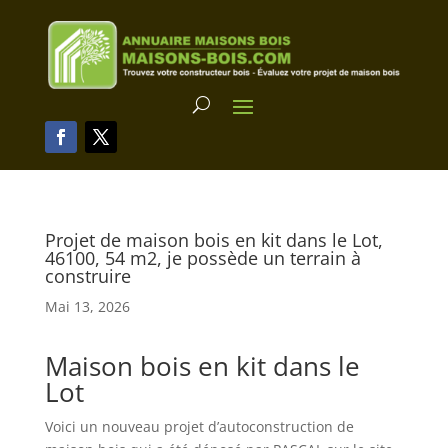
Projet de maison bois en kit dans le Lot,
46100, 54 m2, je possède un terrain à
construire
Mai 13, 2026
Maison bois en kit dans le
Lot
Voici un nouveau projet d’autoconstruction de