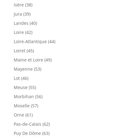
Isère (38)
Jura (39)
Landes (40)
Loire (42)
Loire-Atlantique (44)
Loiret (45)
Maine et Loire (49)
Mayenne (53)
Lot (46)
Meuse (55)
Morbihan (56)
Moselle (57)
Orne (61)
Pas-de-Calais (62)
Puy De Dôme (63)