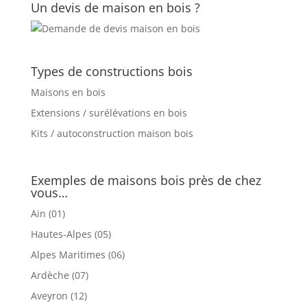
Un devis de maison en bois ?
Types de constructions bois
Maisons en bois
Extensions / surélévations en bois
Kits / autoconstruction maison bois
Exemples de maisons bois près de chez
vous…
Ain (01)
Hautes-Alpes (05)
Alpes Maritimes (06)
Ardèche (07)
Aveyron (12)