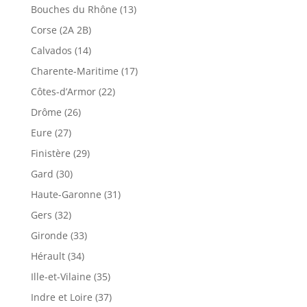
Bouches du Rhône (13)
Corse (2A 2B)
Calvados (14)
Charente-Maritime (17)
Côtes-d’Armor (22)
Drôme (26)
Eure (27)
Finistère (29)
Gard (30)
Haute-Garonne (31)
Gers (32)
Gironde (33)
Hérault (34)
Ille-et-Vilaine (35)
Indre et Loire (37)