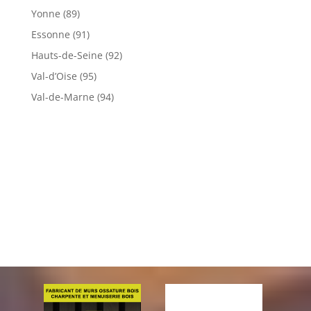
Yonne (89)
Essonne (91)
Hauts-de-Seine (92)
Val-d’Oise (95)
Val-de-Marne (94)