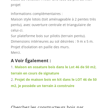
projet
Informations complémentaires :
Maison style lotois (toit aménageable à 2 pentes très
pentu), avec ouverture centrale et triangulaire de
celui-ci.
Sur plateforme bois sur pilotis (terrain pentu).
Dimensions intérieures au sol désirées : 9 m x 5 m.
Projet d’isolation en paille des murs.
Merci.
A Voir Également :
Maison en ossature bois dans le Lot 46 de 50 m2,
terrain en cours de signature
Projet de maison bois en kit dans le LOT 46 de 50
m2, je possède un terrain à construire
Cherchez les constructeurs bois par