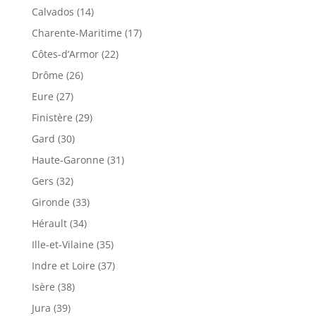
Calvados (14)
Charente-Maritime (17)
Côtes-d’Armor (22)
Drôme (26)
Eure (27)
Finistère (29)
Gard (30)
Haute-Garonne (31)
Gers (32)
Gironde (33)
Hérault (34)
Ille-et-Vilaine (35)
Indre et Loire (37)
Isère (38)
Jura (39)