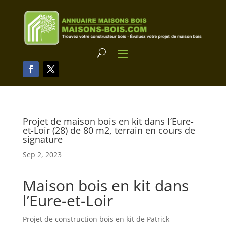
Projet de maison bois en kit dans l’Eure-
et-Loir (28) de 80 m2, terrain en cours de
signature
Sep 2, 2023
Maison bois en kit dans
l’Eure-et-Loir
Projet de construction bois en kit de Patrick