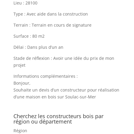
Lieu : 28100
Type : Avec aide dans la construction
Terrain : Terrain en cours de signature
Surface : 80 m2
Délai : Dans plus d’un an
Stade de réflexion : Avoir une idée du prix de mon
projet
Informations complémentaires :
Bonjour,
Souhaite un devis d’un constructeur pour réalisation
d’une maison en bois sur Soulac-sur-Mer
Cherchez les constructeurs bois par
région ou département
Région