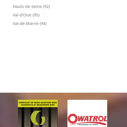
Hauts-de-Seine (92)
Val-d’Oise (95)
Val-de-Marne (94)