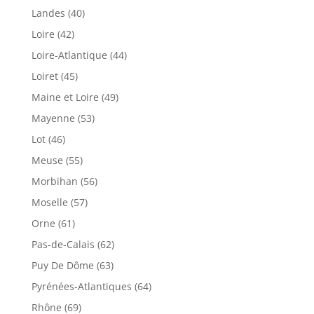
Landes (40)
Loire (42)
Loire-Atlantique (44)
Loiret (45)
Maine et Loire (49)
Mayenne (53)
Lot (46)
Meuse (55)
Morbihan (56)
Moselle (57)
Orne (61)
Pas-de-Calais (62)
Puy De Dôme (63)
Pyrénées-Atlantiques (64)
Rhône (69)