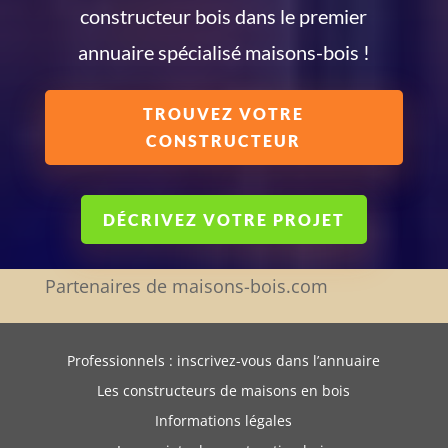
constructeur bois dans le premier
annuaire spécialisé maisons-bois !
TROUVEZ VOTRE
CONSTRUCTEUR
DÉCRIVEZ VOTRE PROJET
Partenaires de maisons-bois.com
Professionnels : inscrivez-vous dans l’annuaire
Les constructeurs de maisons en bois
Informations légales