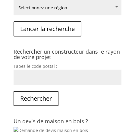
Rechercher un constructeur dans le rayon
de votre projet
Tapez le code postal :
Un devis de maison en bois ?