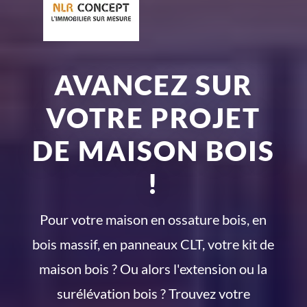
AVANCEZ SUR
VOTRE PROJET
DE MAISON BOIS
!
Pour votre maison en ossature bois, en
bois massif, en panneaux CLT, votre kit de
maison bois ? Ou alors l'extension ou la
surélévation bois ? Trouvez votre