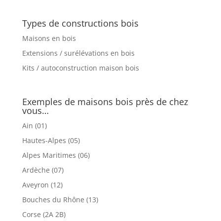
Types de constructions bois
Maisons en bois
Extensions / surélévations en bois
Kits / autoconstruction maison bois
Exemples de maisons bois près de chez
vous…
Ain (01)
Hautes-Alpes (05)
Alpes Maritimes (06)
Ardèche (07)
Aveyron (12)
Bouches du Rhône (13)
Corse (2A 2B)