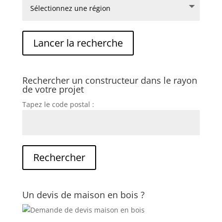
Rechercher un constructeur dans le rayon
de votre projet
Tapez le code postal :
Un devis de maison en bois ?