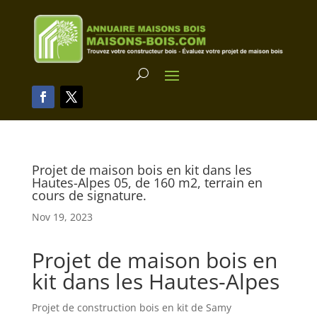
Projet de maison bois en kit dans les
Hautes-Alpes 05, de 160 m2, terrain en
cours de signature.
Nov 19, 2023
Projet de maison bois en
kit dans les Hautes-Alpes
Projet de construction bois en kit de Samy