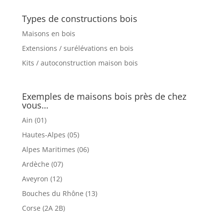
Types de constructions bois
Maisons en bois
Extensions / surélévations en bois
Kits / autoconstruction maison bois
Exemples de maisons bois près de chez
vous…
Ain (01)
Hautes-Alpes (05)
Alpes Maritimes (06)
Ardèche (07)
Aveyron (12)
Bouches du Rhône (13)
Corse (2A 2B)