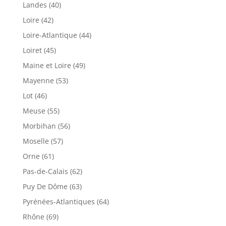
Landes (40)
Loire (42)
Loire-Atlantique (44)
Loiret (45)
Maine et Loire (49)
Mayenne (53)
Lot (46)
Meuse (55)
Morbihan (56)
Moselle (57)
Orne (61)
Pas-de-Calais (62)
Puy De Dôme (63)
Pyrénées-Atlantiques (64)
Rhône (69)