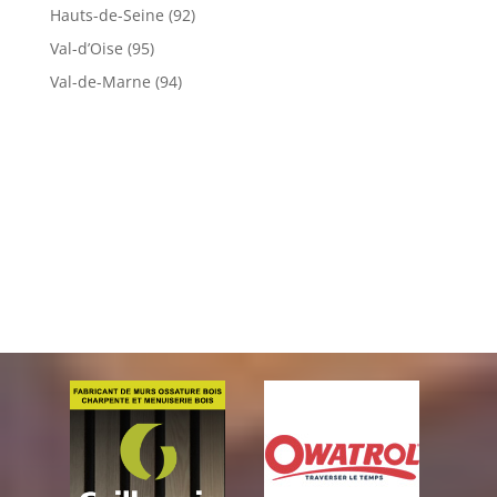
Hauts-de-Seine (92)
Val-d’Oise (95)
Val-de-Marne (94)