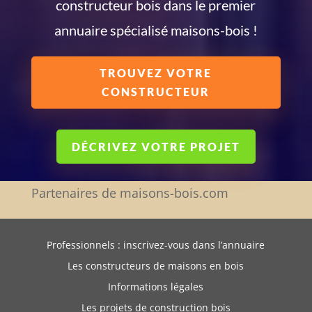
constructeur bois dans le premier
annuaire spécialisé maisons-bois !
TROUVEZ VOTRE
CONSTRUCTEUR
DÉCRIVEZ VOTRE PROJET
Partenaires de maisons-bois.com
Professionnels : inscrivez-vous dans l’annuaire
Les constructeurs de maisons en bois
Informations légales
Les projets de construction bois