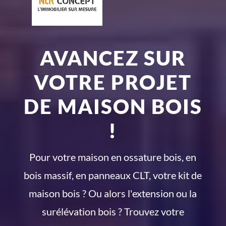
AVANCEZ SUR
VOTRE PROJET
DE MAISON BOIS
!
Pour votre maison en ossature bois, en
bois massif, en panneaux CLT, votre kit de
maison bois ? Ou alors l'extension ou la
surélévation bois ? Trouvez votre