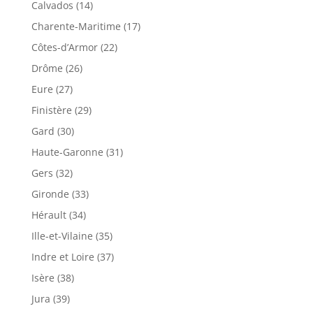
Calvados (14)
Charente-Maritime (17)
Côtes-d’Armor (22)
Drôme (26)
Eure (27)
Finistère (29)
Gard (30)
Haute-Garonne (31)
Gers (32)
Gironde (33)
Hérault (34)
Ille-et-Vilaine (35)
Indre et Loire (37)
Isère (38)
Jura (39)