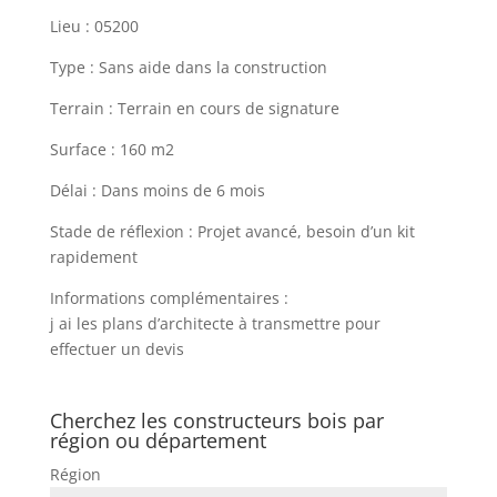
Lieu : 05200
Type : Sans aide dans la construction
Terrain : Terrain en cours de signature
Surface : 160 m2
Délai : Dans moins de 6 mois
Stade de réflexion : Projet avancé, besoin d’un kit
rapidement
Informations complémentaires :
j ai les plans d’architecte à transmettre pour
effectuer un devis
Cherchez les constructeurs bois par
région ou département
Région