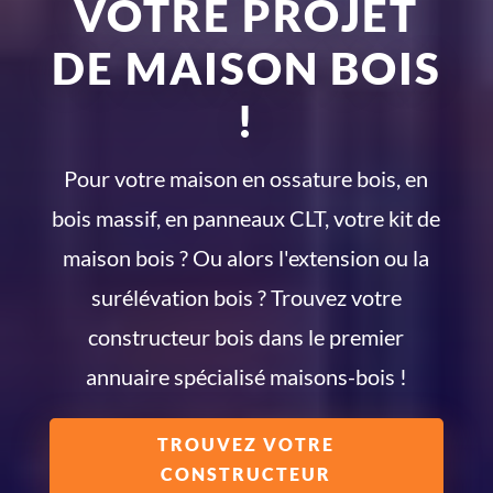
VOTRE PROJET
DE MAISON BOIS
!
Pour votre maison en ossature bois, en
bois massif, en panneaux CLT, votre kit de
maison bois ? Ou alors l'extension ou la
surélévation bois ? Trouvez votre
constructeur bois dans le premier
annuaire spécialisé maisons-bois !
TROUVEZ VOTRE
CONSTRUCTEUR