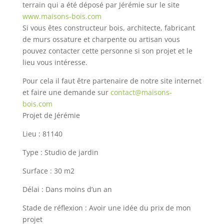
terrain qui a été déposé par Jérémie sur le site
www.maisons-bois.com
Si vous êtes constructeur bois, architecte, fabricant
de murs ossature et charpente ou artisan vous
pouvez contacter cette personne si son projet et le
lieu vous intéresse.
Pour cela il faut être partenaire de notre site internet
et faire une demande sur
contact@maisons-
bois.com
Projet de Jérémie
Lieu : 81140
Type : Studio de jardin
Surface : 30 m2
Délai : Dans moins d’un an
Stade de réflexion : Avoir une idée du prix de mon
projet