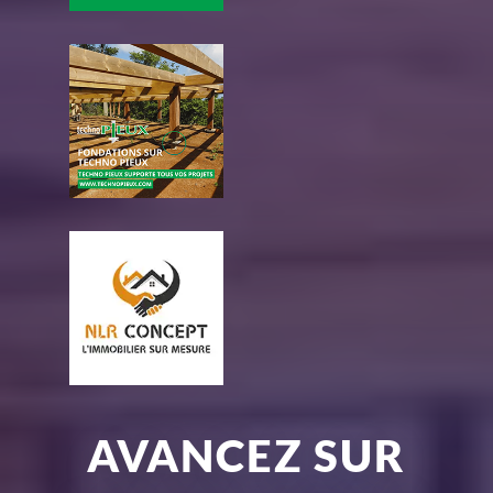
AVANCEZ SUR