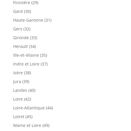
Finistère (29)
Gard (30)
Haute-Garonne (31)
Gers (32)
Gironde (33)
Hérault (34)
Ille-et-Vilaine (35)
Indre et Loire (37)
Isère (38)
Jura (39)
Landes (40)
Loire (42)
Loire-Atlantique (44)
Loiret (45)
Maine et Loire (49)