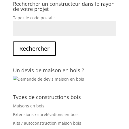
Rechercher un constructeur dans le rayon
de votre projet
Tapez le code postal :
Un devis de maison en bois ?
Types de constructions bois
Maisons en bois
Extensions / surélévations en bois
Kits / autoconstruction maison bois