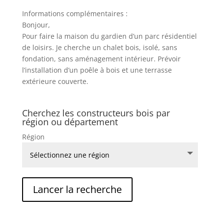
Informations complémentaires :
Bonjour,
Pour faire la maison du gardien d’un parc résidentiel
de loisirs. Je cherche un chalet bois, isolé, sans
fondation, sans aménagement intérieur. Prévoir
l’installation d’un poêle à bois et une terrasse
extérieure couverte.
Cherchez les constructeurs bois par
région ou département
Région