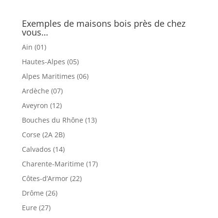
Exemples de maisons bois près de chez
vous…
Ain (01)
Hautes-Alpes (05)
Alpes Maritimes (06)
Ardèche (07)
Aveyron (12)
Bouches du Rhône (13)
Corse (2A 2B)
Calvados (14)
Charente-Maritime (17)
Côtes-d’Armor (22)
Drôme (26)
Eure (27)