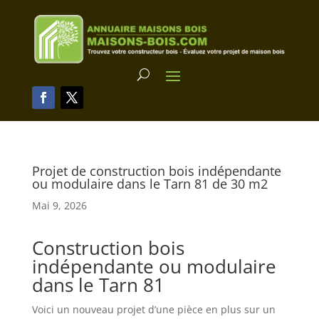
Projet de construction bois indépendante
ou modulaire dans le Tarn 81 de 30 m2
Mai 9, 2026
Construction bois
indépendante ou modulaire
dans le Tarn 81
Voici un nouveau projet d’une pièce en plus sur un