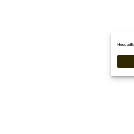
Nous utili