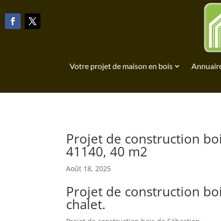
Votre projet de maison en bois
Annuaire
Projet de construction b
41140, 40 m2
Août 18, 2025
Projet de construction b
chalet.