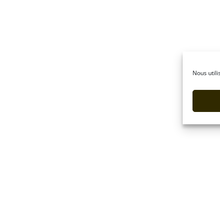
Nous utili